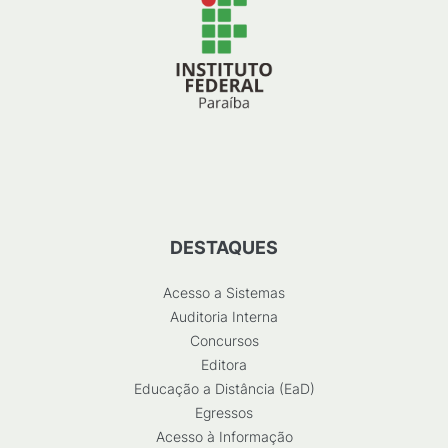
DESTAQUES
Acesso a Sistemas
Auditoria Interna
Concursos
Editora
Educação a Distância (EaD)
Egressos
Acesso à Informação