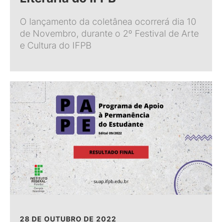
O lançamento da coletânea ocorrerá dia 10
de Novembro, durante o 2º Festival de Arte
e Cultura do IFPB
28 DE OUTUBRO DE 2022