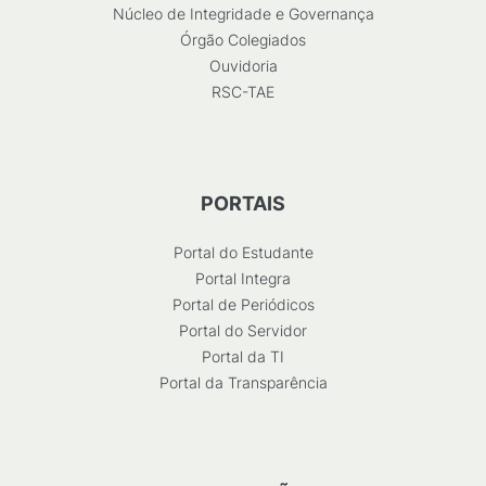
Núcleo de Integridade e Governança
Órgão Colegiados
Ouvidoria
RSC-TAE
PORTAIS
Portal do Estudante
Portal Integra
Portal de Periódicos
Portal do Servidor
Portal da TI
Portal da Transparência