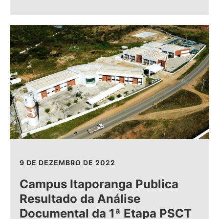
9 DE DEZEMBRO DE 2022
Campus Itaporanga Publica
Resultado da Análise
Documental da 1ª Etapa PSCT