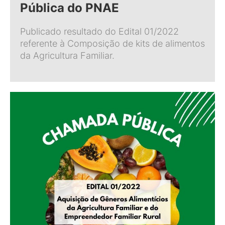
Pública do PNAE
Publicado resultado do Edital 01/2022
referente à Composição de kits de alimentos
da Agricultura Familiar.