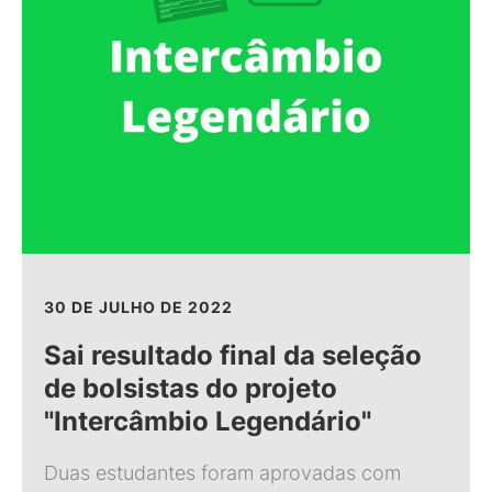
30 DE JULHO DE 2022
Sai resultado final da seleção
de bolsistas do projeto
"Intercâmbio Legendário"
Duas estudantes foram aprovadas com