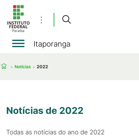
⋮
Itaporanga
Notícias
2022
Notícias de 2022
Todas as notícias do ano de 2022