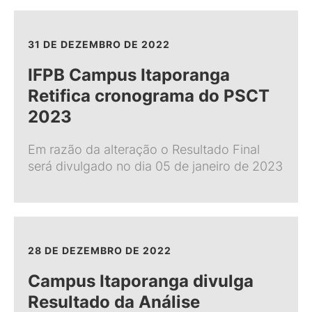
31 DE DEZEMBRO DE 2022
IFPB Campus Itaporanga
Retifica cronograma do PSCT
2023
Em razão da alteração o Resultado Final
será divulgado no dia 05 de janeiro de 2023
28 DE DEZEMBRO DE 2022
Campus Itaporanga divulga
Resultado da Análise