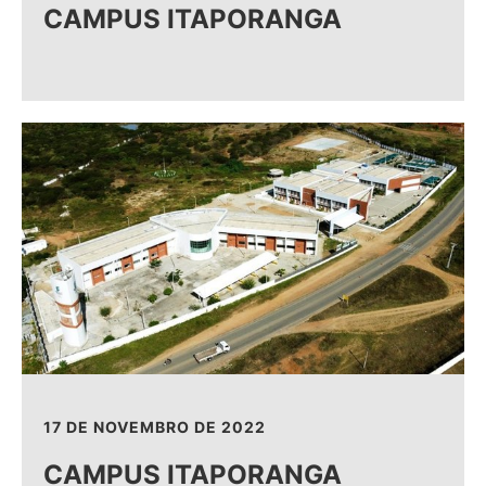
CAMPUS ITAPORANGA
17 DE NOVEMBRO DE 2022
CAMPUS ITAPORANGA