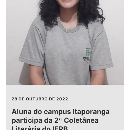
28 DE OUTUBRO DE 2022
Aluna do campus Itaporanga
participa da 2ª Coletânea
Literária do IFPB