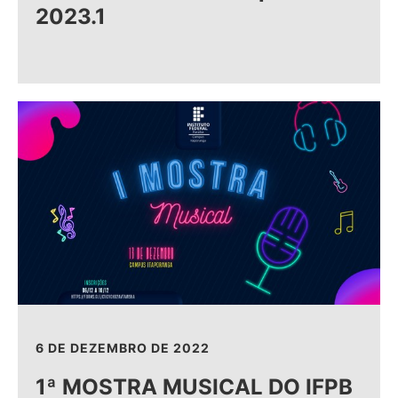
2023.1
6 DE DEZEMBRO DE 2022
1ª MOSTRA MUSICAL DO IFPB