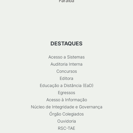
DESTAQUES
Acesso a Sistemas
Auditoria Interna
Concursos
Editora
Educação a Distância (EaD)
Egressos
Acesso à Informação
Núcleo de Integridade e Governança
Órgão Colegiados
Ouvidoria
RSC-TAE