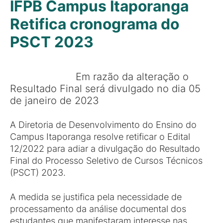
IFPB Campus Itaporanga
Retifica cronograma do
PSCT 2023
Em razão da alteração o
Resultado Final será divulgado no dia 05
de janeiro de 2023
A Diretoria de Desenvolvimento do Ensino do
Campus Itaporanga resolve retificar o Edital
12/2022 para adiar a divulgação do Resultado
Final do Processo Seletivo de Cursos Técnicos
(PSCT) 2023.
A medida se justifica pela necessidade de
processamento da análise documental dos
estudantes que manifestaram interesse nas