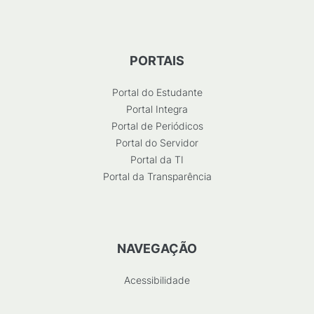
PORTAIS
Portal do Estudante
Portal Integra
Portal de Periódicos
Portal do Servidor
Portal da TI
Portal da Transparência
NAVEGAÇÃO
Acessibilidade