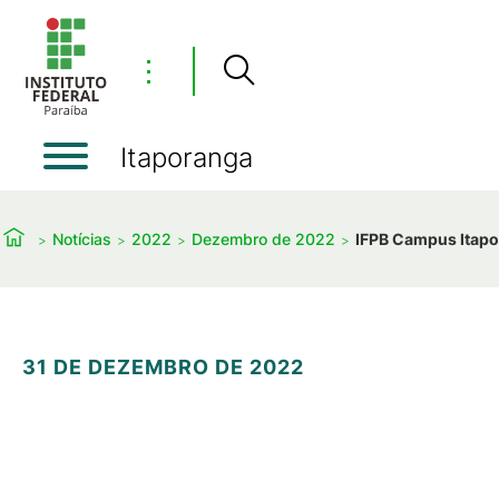
⋮
Itaporanga
Notícias
2022
Dezembro de 2022
IFPB Campus Itapo
31 DE DEZEMBRO DE 2022