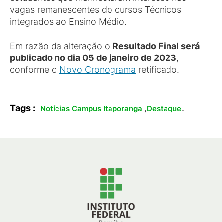
vagas remanescentes do cursos Técnicos
integrados ao Ensino Médio.
Em razão da alteração o
Resultado Final será
publicado no dia 05 de janeiro de 2023
,
conforme o
Novo Cronograma
retificado.
Tags :
,
.
Notícias Campus Itaporanga
Destaque