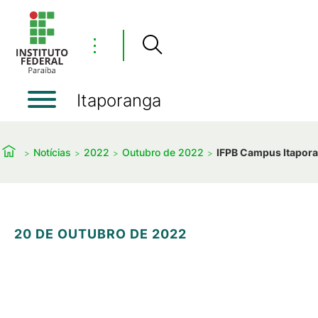
⋮
Itaporanga
Notícias
2022
Outubro de 2022
IFPB Campus Itapora
20 DE OUTUBRO DE 2022