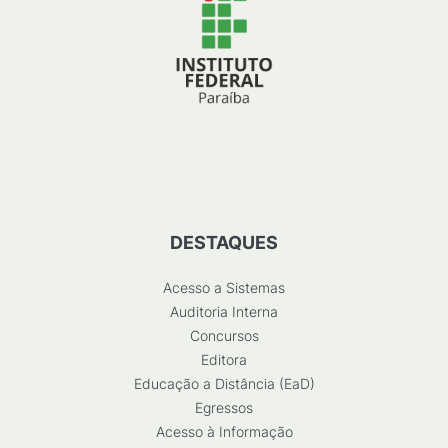
DESTAQUES
Acesso a Sistemas
Auditoria Interna
Concursos
Editora
Educação a Distância (EaD)
Egressos
Acesso à Informação