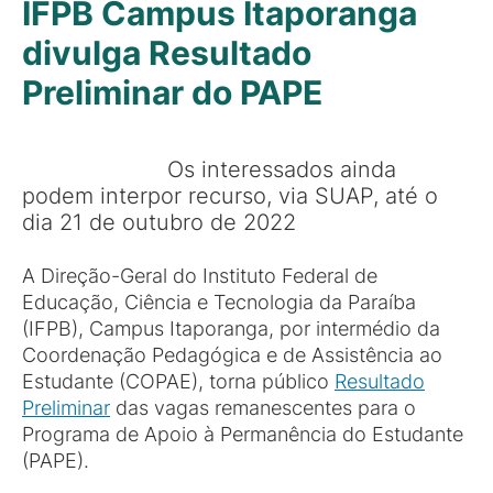
IFPB Campus Itaporanga
divulga Resultado
Preliminar do PAPE
Os interessados ainda
podem interpor recurso, via SUAP, até o
dia 21 de outubro de 2022
A Direção-Geral do Instituto Federal de
Educação, Ciência e Tecnologia da Paraíba
(IFPB), Campus Itaporanga, por intermédio da
Coordenação Pedagógica e de Assistência ao
Estudante (COPAE), torna público
Resultado
Preliminar
das vagas remanescentes para o
Programa de Apoio à Permanência do Estudante
(PAPE).