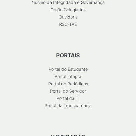
Núcleo de Integridade e Governança
Órgão Colegiados
Ouvidoria
RSC-TAE
PORTAIS
Portal do Estudante
Portal Integra
Portal de Periódicos
Portal do Servidor
Portal da TI
Portal da Transparência