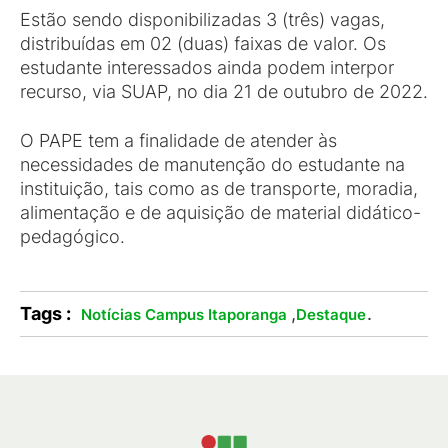
Estão sendo disponibilizadas 3 (três) vagas,
distribuídas em 02 (duas) faixas de valor. Os
estudante interessados ainda podem interpor
recurso, via SUAP, no dia 21 de outubro de 2022.
O PAPE tem a finalidade de atender às
necessidades de manutenção do estudante na
instituição, tais como as de transporte, moradia,
alimentação e de aquisição de material didático-
pedagógico.
Tags :
,
.
Notícias Campus Itaporanga
Destaque