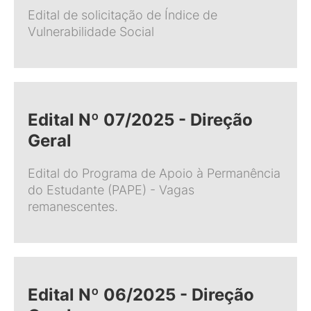
Edital de solicitação de Índice de
Vulnerabilidade Social
Edital Nº 07/2025 - Direção
Geral
Edital do Programa de Apoio à Permanência
do Estudante (PAPE) - Vagas
remanescentes.
Edital Nº 06/2025 - Direção