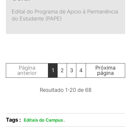
Edital do Programa de Apoio à Permanência
do Estudante (PAPE)
Página
Próxima
1
2
3
4
anterior
página
Resultado
1
-
20
de
68
Tags :
.
Editais do Campus