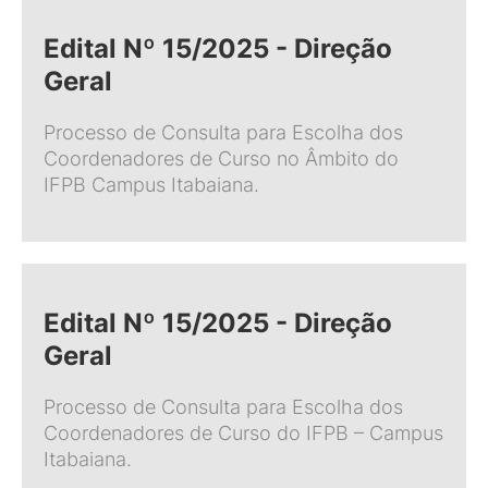
Edital Nº 15/2025 - Direção
Geral
Processo de Consulta para Escolha dos
Coordenadores de Curso no Âmbito do
IFPB Campus Itabaiana.
Edital Nº 15/2025 - Direção
Geral
Processo de Consulta para Escolha dos
Coordenadores de Curso do IFPB – Campus
Itabaiana.