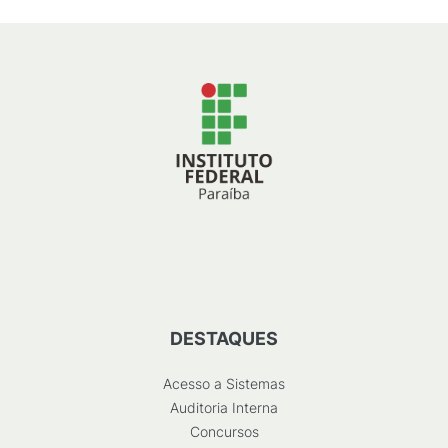
DESTAQUES
Acesso a Sistemas
Auditoria Interna
Concursos