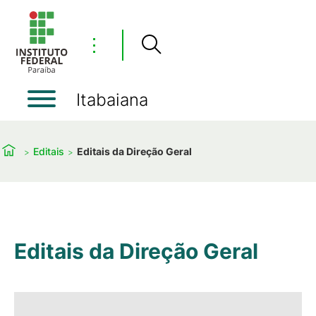
⋮
Itabaiana
Editais
Editais da Direção Geral
Editais da Direção Geral