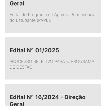
Geral
Edital do Programa de Apoio à Permanência
do Estudante (PAPE).
Edital Nº 01/2025
PROCESSO SELETIVO PARA O PROGRAMA
DE GESTÃO.
Edital Nº 16/2024 - Direção
Geral