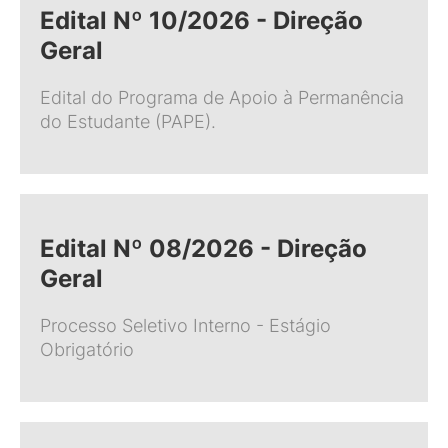
Edital Nº 10/2026 - Direção
Geral
Edital do Programa de Apoio à Permanência
do Estudante (PAPE).
Edital Nº 08/2026 - Direção
Geral
Processo Seletivo Interno - Estágio
Obrigatório