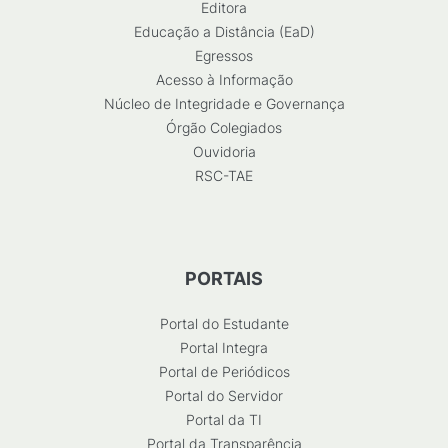
Editora
Educação a Distância (EaD)
Egressos
Acesso à Informação
Núcleo de Integridade e Governança
Órgão Colegiados
Ouvidoria
RSC-TAE
PORTAIS
Portal do Estudante
Portal Integra
Portal de Periódicos
Portal do Servidor
Portal da TI
Portal da Transparência