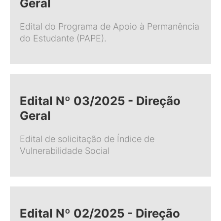
Geral
Edital do Programa de Apoio à Permanência
do Estudante (PAPE).
Edital Nº 03/2025 - Direção
Geral
Edital de solicitação de Índice de
Vulnerabilidade Social
Edital Nº 02/2025 - Direção