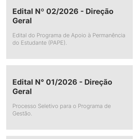
Edital Nº 02/2026 - Direção
Geral
Edital do Programa de Apoio à Permanência
do Estudante (PAPE).
Edital N° 01/2026 - Direção
Geral
Processo Seletivo para o Programa de
Gestão.