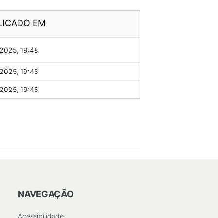
LICADO EM
2025, 19:48
2025, 19:48
2025, 19:48
NAVEGAÇÃO
Acessibilidade