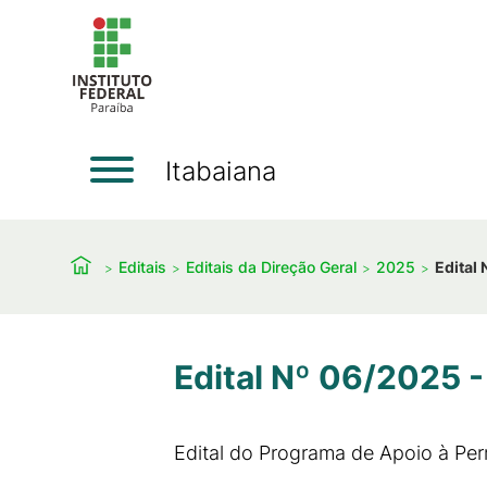
Itabaiana
Editais
Editais da Direção Geral
2025
Edital
Edital Nº 06/2025 -
Edital do Programa de Apoio à Pe