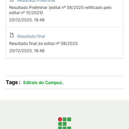
Resultado Preliminar
Resultado Preliminar (edital nº 08/2025 retificado pelo
edital nº 10/2025)
20/12/2025, 19:48
Resultado final
Resultado final do edital nº 08/2025
20/12/2025, 19:48
Tags :
.
Editais do Campus