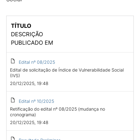
TÍTULO
DESCRIÇÃO
PUBLICADO EM
Edital nº 08/2025
Edital de solicitação de Índice de Vulnerabilidade Social
(IVS)
20/12/2025, 19:48
Edital nº 10/2025
Retificação do edital nº 08/2025 (mudança no
cronograma)
20/12/2025, 19:48