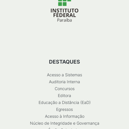
DESTAQUES
Acesso a Sistemas
Auditoria Interna
Concursos
Editora
Educação a Distância (EaD)
Egressos
Acesso à Informação
Núcleo de Integridade e Governança