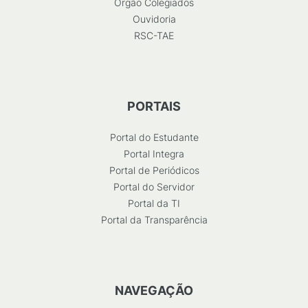
Órgão Colegiados
Ouvidoria
RSC-TAE
PORTAIS
Portal do Estudante
Portal Integra
Portal de Periódicos
Portal do Servidor
Portal da TI
Portal da Transparência
NAVEGAÇÃO