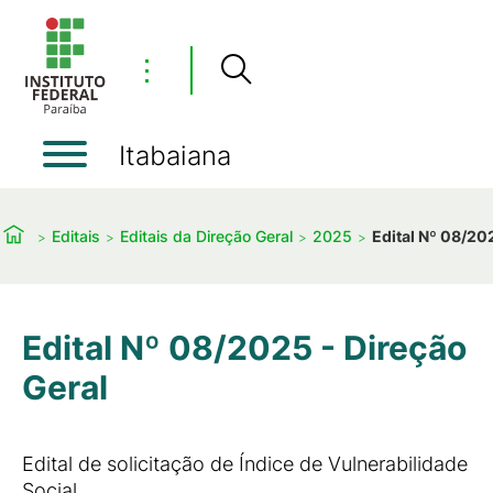
⋮
Itabaiana
Editais
Editais da Direção Geral
2025
Edital Nº 08/20
Edital Nº 08/2025 - Direção
Geral
Edital de solicitação de Índice de Vulnerabilidade
Social