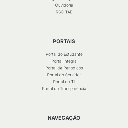
Ouvidoria
RSC-TAE
PORTAIS
Portal do Estudante
Portal Integra
Portal de Periódicos
Portal do Servidor
Portal da TI
Portal da Transparência
NAVEGAÇÃO