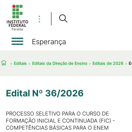
⋮
Esperança
Editais
Editais da Direção de Ensino
Editais de 2026
E
Edital Nº 36/2026
PROCESSO SELETIVO PARA O CURSO DE
FORMAÇÃO INICIAL E CONTINUADA (FIC) -
COMPETÊNCIAS BÁSICAS PARA O ENEM