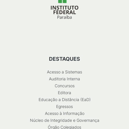
DESTAQUES
Acesso a Sistemas
Auditoria Interna
Concursos
Editora
Educação a Distância (EaD)
Egressos
Acesso à Informação
Núcleo de Integridade e Governança
Órgão Colegiados