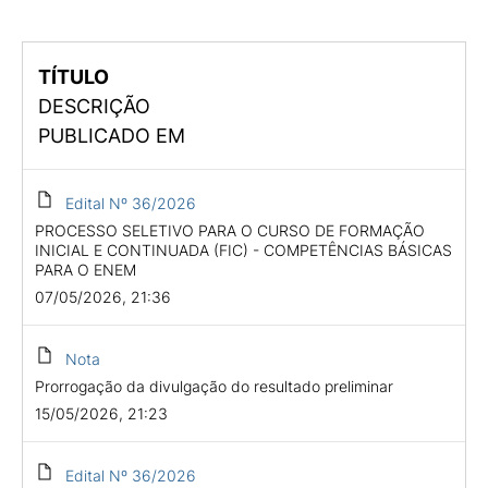
TÍTULO
DESCRIÇÃO
PUBLICADO EM
Edital Nº 36/2026
PROCESSO SELETIVO PARA O CURSO DE FORMAÇÃO
INICIAL E CONTINUADA (FIC) - COMPETÊNCIAS BÁSICAS
PARA O ENEM
07/05/2026, 21:36
Nota
Prorrogação da divulgação do resultado preliminar
15/05/2026, 21:23
Edital Nº 36/2026