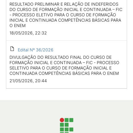
RESULTADO PRELIMINAR E RELAÇÃO DE INDEFERIDOS
DO CURSO DE FORMAÇÃO INICIAL E CONTINUADA – FIC
- PROCESSO ELETIVO PARA O CURSO DE FORMAÇÃO
INICIAL E CONTINUADA COMPETÊNCIAS BÁSICAS PARA
O ENEM
18/05/2026, 22:32
Edital Nº 36/2026
DIVULGAÇÃO DO RESULTADO FINAL DO CURSO DE
FORMAÇÃO INICIAL E CONTINUADA – FIC - PROCESSO
SELETIVO PARA O CURSO DE FORMAÇÃO INICIAL E
CONTINUADA COMPETÊNCIAS BÁSICAS PARA O ENEM
21/05/2026, 20:44