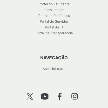
Portal do Estudante
Portal Integra
Portal de Periódicos
Portal do Servidor
Portal da TI
Portal da Transparência
NAVEGAÇÃO
Acessibilidade