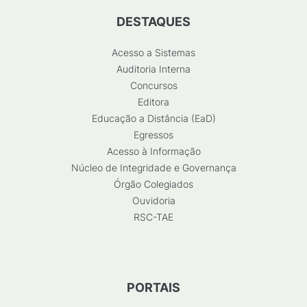
DESTAQUES
Acesso a Sistemas
Auditoria Interna
Concursos
Editora
Educação a Distância (EaD)
Egressos
Acesso à Informação
Núcleo de Integridade e Governança
Órgão Colegiados
Ouvidoria
RSC-TAE
PORTAIS