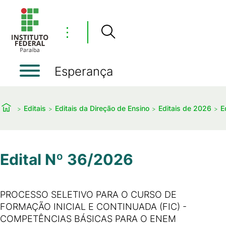
⋮
Esperança
Editais
Editais da Direção de Ensino
Editais de 2026
E
Edital Nº 36/2026
PROCESSO SELETIVO PARA O CURSO DE
FORMAÇÃO INICIAL E CONTINUADA (FIC) -
COMPETÊNCIAS BÁSICAS PARA O ENEM