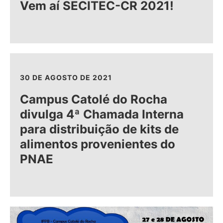
Vem aí SECITEC-CR 2021!
30 DE AGOSTO DE 2021
Campus Catolé do Rocha
divulga 4ª Chamada Interna
para distribuição de kits de
alimentos provenientes do
PNAE