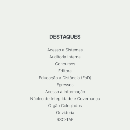
DESTAQUES
Acesso a Sistemas
Auditoria Interna
Concursos
Editora
Educação a Distância (EaD)
Egressos
Acesso à Informação
Núcleo de Integridade e Governança
Órgão Colegiados
Ouvidoria
RSC-TAE