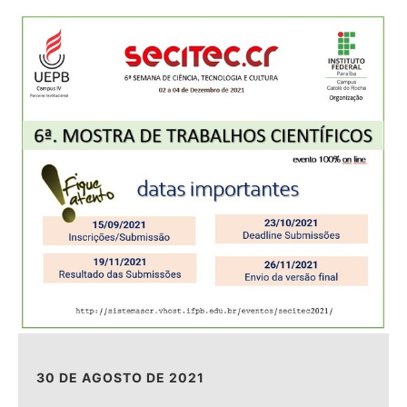
30 DE AGOSTO DE 2021