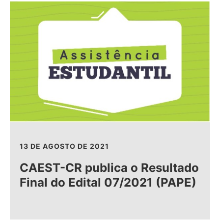
13 DE AGOSTO DE 2021
CAEST-CR publica o Resultado
Final do Edital 07/2021 (PAPE)