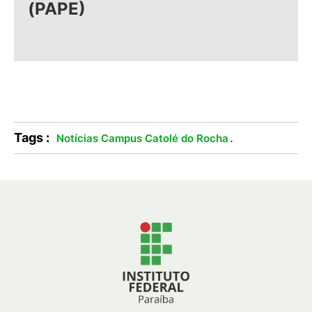
(PAPE)
Tags :
.
Notícias Campus Catolé do Rocha