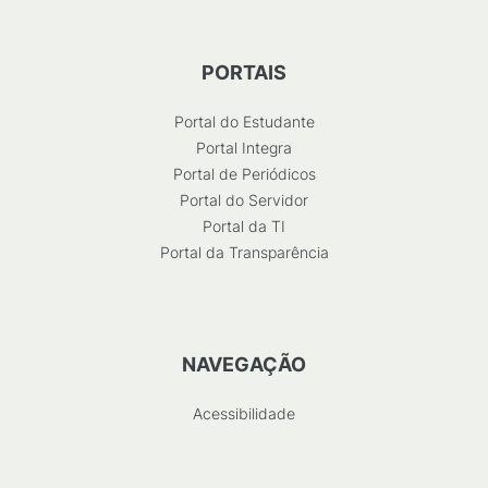
PORTAIS
Portal do Estudante
Portal Integra
Portal de Periódicos
Portal do Servidor
Portal da TI
Portal da Transparência
NAVEGAÇÃO
Acessibilidade