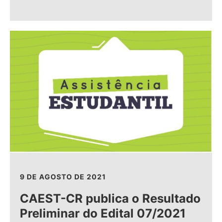
9 DE AGOSTO DE 2021
CAEST-CR publica o Resultado
Preliminar do Edital 07/2021