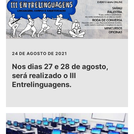
24 DE AGOSTO DE 2021
Nos dias 27 e 28 de agosto,
será realizado o III
Entrelinguagens.