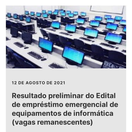
12 DE AGOSTO DE 2021
Resultado preliminar do Edital
de empréstimo emergencial de
equipamentos de informática
(vagas remanescentes)