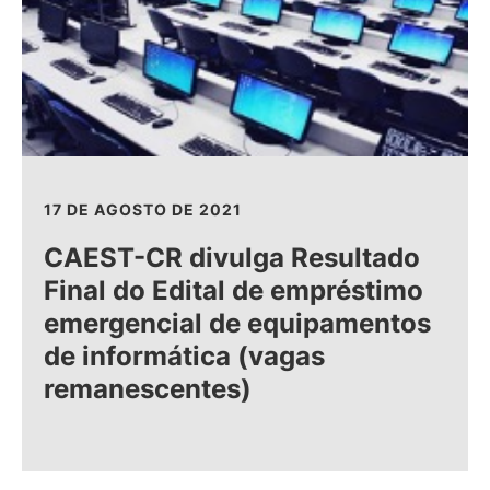
17 DE AGOSTO DE 2021
CAEST-CR divulga Resultado
Final do Edital de empréstimo
emergencial de equipamentos
de informática (vagas
remanescentes)