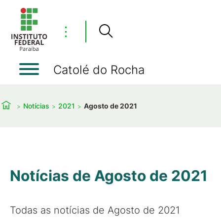
⋮
Catolé do Rocha
Notícias
2021
Agosto de 2021
Notícias de Agosto de 2021
Todas as notícias de Agosto de 2021