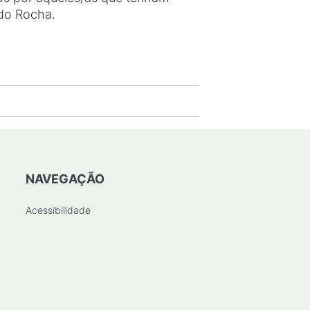
 do Rocha.
NAVEGAÇÃO
Acessibilidade