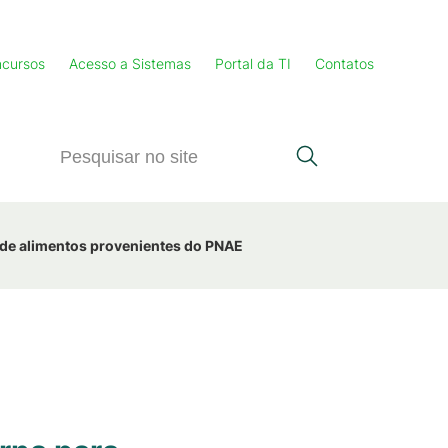
cursos
Acesso a Sistemas
Portal da TI
Contatos
 de alimentos provenientes do PNAE