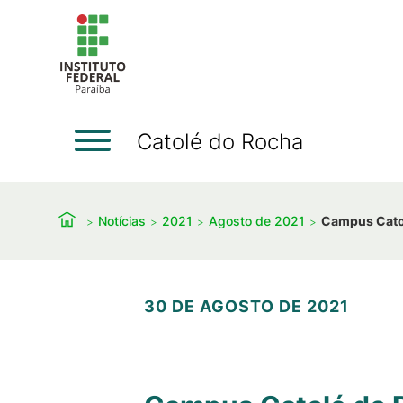
Catolé do Rocha
Notícias
2021
Agosto de 2021
Campus Catol
30 DE AGOSTO DE 2021