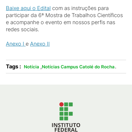
Baixe aqui o Edital
com as instruções para
participar da 6ª Mostra de Trabalhos Científicos
e acompanhe o evento em nossos perfis nas
redes sociais.
Anexo I
e
Anexo II
Tags :
,
.
Notícia
Notícias Campus Catolé do Rocha