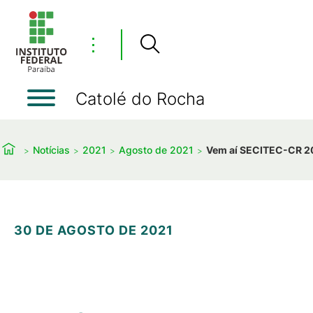
⋮
Catolé do Rocha
Notícias
2021
Agosto de 2021
Vem aí SECITEC-CR 2
30 DE AGOSTO DE 2021