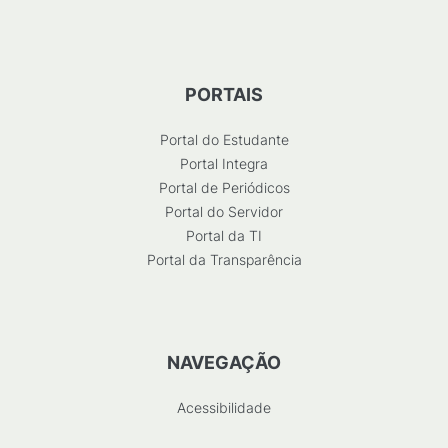
PORTAIS
Portal do Estudante
Portal Integra
Portal de Periódicos
Portal do Servidor
Portal da TI
Portal da Transparência
NAVEGAÇÃO
Acessibilidade