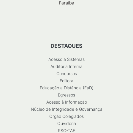
DESTAQUES
Acesso a Sistemas
Auditoria Interna
Concursos
Editora
Educação a Distância (EaD)
Egressos
Acesso à Informação
Núcleo de Integridade e Governança
Órgão Colegiados
Ouvidoria
RSC-TAE