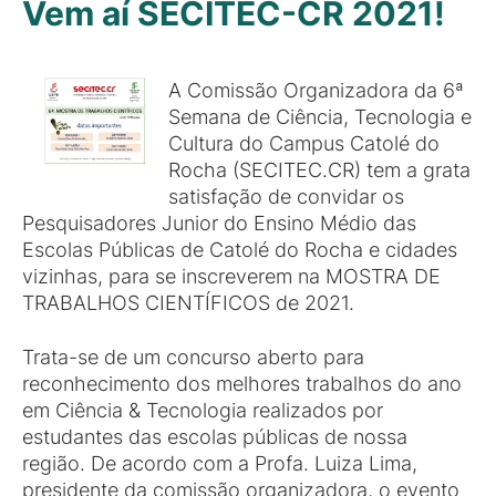
Vem aí SECITEC-CR 2021!
A Comissão Organizadora da 6ª
Semana de Ciência, Tecnologia e
Cultura do Campus Catolé do
Rocha (SECITEC.CR) tem a grata
satisfação de convidar os
Pesquisadores Junior do Ensino Médio das
Escolas Públicas de Catolé do Rocha e cidades
vizinhas, para se inscreverem na MOSTRA DE
TRABALHOS CIENTÍFICOS de 2021.
Trata-se de um concurso aberto para
reconhecimento dos melhores trabalhos do ano
em Ciência & Tecnologia realizados por
estudantes das escolas públicas de nossa
região. De acordo com a Profa. Luiza Lima,
presidente da comissão organizadora, o evento