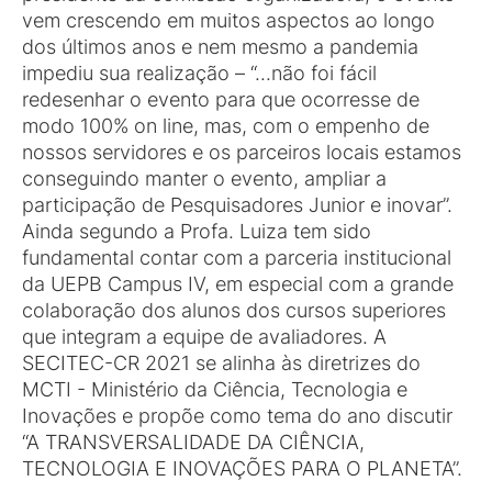
vem crescendo em muitos aspectos ao longo
dos últimos anos e nem mesmo a pandemia
impediu sua realização – “...não foi fácil
redesenhar o evento para que ocorresse de
modo 100% on line, mas, com o empenho de
nossos servidores e os parceiros locais estamos
conseguindo manter o evento, ampliar a
participação de Pesquisadores Junior e inovar”.
Ainda segundo a Profa. Luiza tem sido
fundamental contar com a parceria institucional
da UEPB Campus IV, em especial com a grande
colaboração dos alunos dos cursos superiores
que integram a equipe de avaliadores. A
SECITEC-CR 2021 se alinha às diretrizes do
MCTI - Ministério da Ciência, Tecnologia e
Inovações e propõe como tema do ano discutir
“A TRANSVERSALIDADE DA CIÊNCIA,
TECNOLOGIA E INOVAÇÕES PARA O PLANETA”.