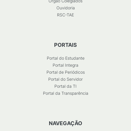
Órgão Colegiados
Ouvidoria
RSC-TAE
PORTAIS
Portal do Estudante
Portal Integra
Portal de Periódicos
Portal do Servidor
Portal da TI
Portal da Transparência
NAVEGAÇÃO