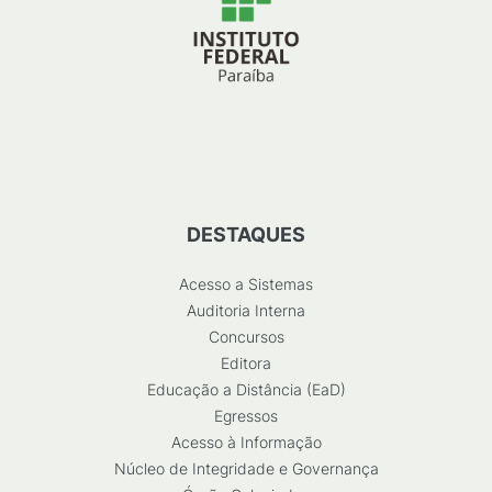
DESTAQUES
Acesso a Sistemas
Auditoria Interna
Concursos
Editora
Educação a Distância (EaD)
Egressos
Acesso à Informação
Núcleo de Integridade e Governança