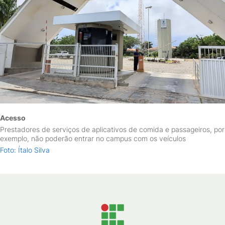
Acesso
Prestadores de serviços de aplicativos de comida e passageiros, por
exemplo, não poderão entrar no campus com os veículos
Foto: Ítalo Silva