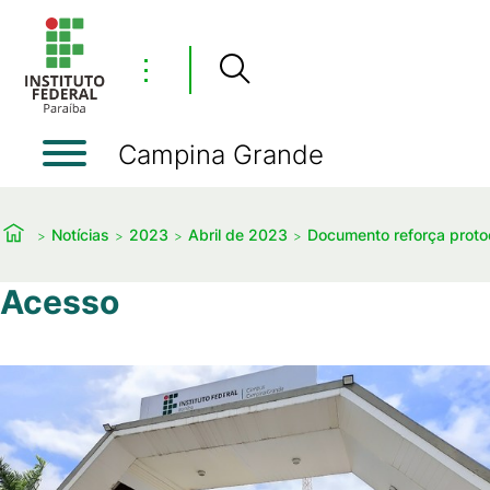
⋮
Campina Grande
Notícias
2023
Abril de 2023
Documento reforça proto
Acesso