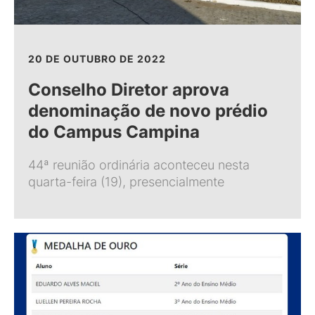
20 DE OUTUBRO DE 2022
Conselho Diretor aprova
denominação de novo prédio
do Campus Campina
44ª reunião ordinária aconteceu nesta
quarta-feira (19), presencialmente