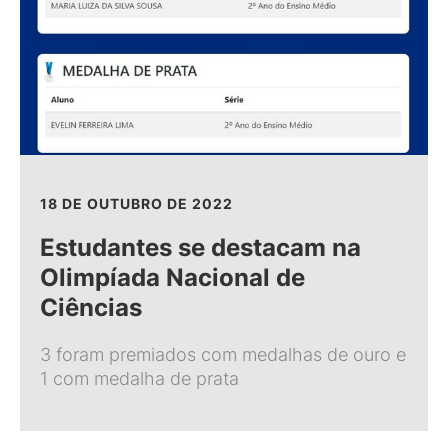
18 DE OUTUBRO DE 2022
Estudantes se destacam na
Olimpíada Nacional de
Ciências
3 foram premiados com medalhas de ouro e
1 com medalha de prata