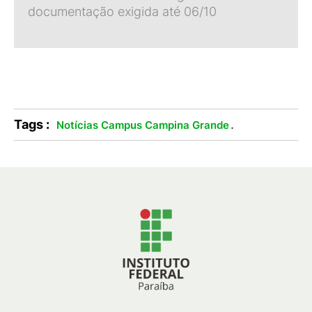
documentação exigida até 06/10
Tags :
.
Notícias Campus Campina Grande