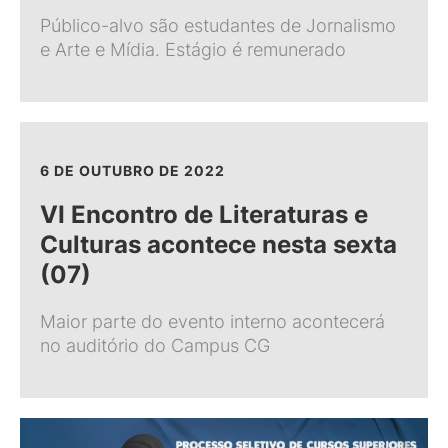
Público-alvo são estudantes de Jornalismo
e Arte e Mídia. Estágio é remunerado
6 DE OUTUBRO DE 2022
VI Encontro de Literaturas e
Culturas acontece nesta sexta
(07)
Maior parte do evento interno acontecerá
no auditório do Campus CG