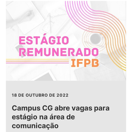
18 DE OUTUBRO DE 2022
Campus CG abre vagas para
estágio na área de
comunicação