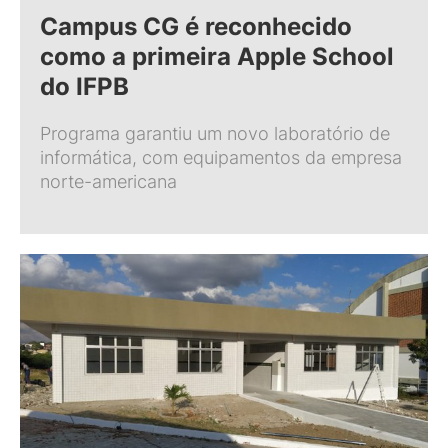
Campus CG é reconhecido
como a primeira Apple School
do IFPB
Programa garantiu um novo laboratório de
informática, com equipamentos da empresa
norte-americana