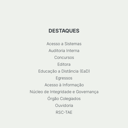
DESTAQUES
Acesso a Sistemas
Auditoria Interna
Concursos
Editora
Educação a Distância (EaD)
Egressos
Acesso à Informação
Núcleo de Integridade e Governança
Órgão Colegiados
Ouvidoria
RSC-TAE