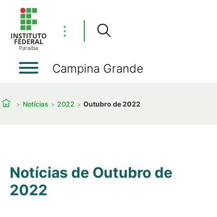
⋮
Campina Grande
Notícias
2022
Outubro de 2022
Notícias de Outubro de
2022