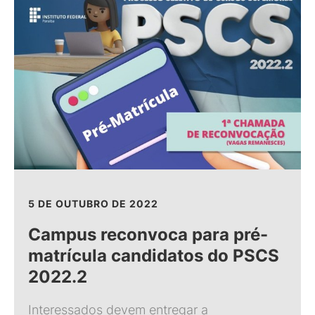
5 DE OUTUBRO DE 2022
Campus reconvoca para pré-
matrícula candidatos do PSCS
2022.2
Interessados devem entregar a