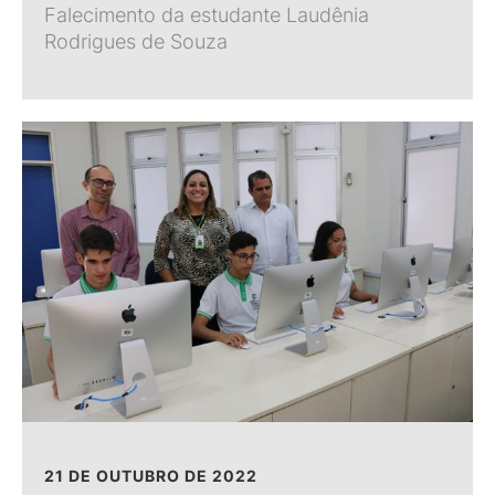
Falecimento da estudante Laudênia
Rodrigues de Souza
21 DE OUTUBRO DE 2022