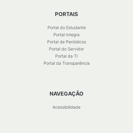
PORTAIS
Portal do Estudante
Portal Integra
Portal de Periódicos
Portal do Servidor
Portal da TI
Portal da Transparência
NAVEGAÇÃO
Acessibilidade