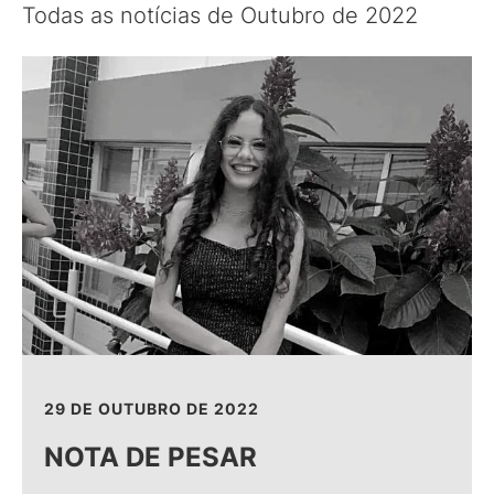
Todas as notícias de Outubro de 2022
29 DE OUTUBRO DE 2022
NOTA DE PESAR