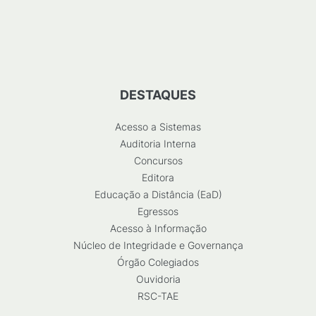
DESTAQUES
Acesso a Sistemas
Auditoria Interna
Concursos
Editora
Educação a Distância (EaD)
Egressos
Acesso à Informação
Núcleo de Integridade e Governança
Órgão Colegiados
Ouvidoria
RSC-TAE