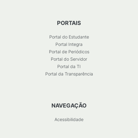
PORTAIS
Portal do Estudante
Portal Integra
Portal de Periódicos
Portal do Servidor
Portal da TI
Portal da Transparência
NAVEGAÇÃO
Acessibilidade