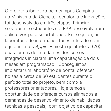
O projeto submetido pelo campus Campina
ao Ministério da Ciência, Tecnologia e Inovações
foi desenvolvido em três etapas. Primeiro,
servidores e estudantes do IFPB desenvolveram
aplicativos para smartphones. Em seguida, um
laboratório de informática foi estruturado com
equipamentos
Apple
. E, nesta quinta-feira (20),
duas turmas de estudantes dos cursos
integrados iniciaram uma capacitação de dois
meses em programação. "Conseguimos
implantar um laboratório de ponta, oferecer
bolsas a cerca de 60 estudantes durante o
período total do projeto, bem como a
professores orientadores. Hoje temos a
oportunidade de oferecer cursos alinhados a
demandas de desenvolvimento de habilidades
técnicas e pessoais, com objetivo de capacitar