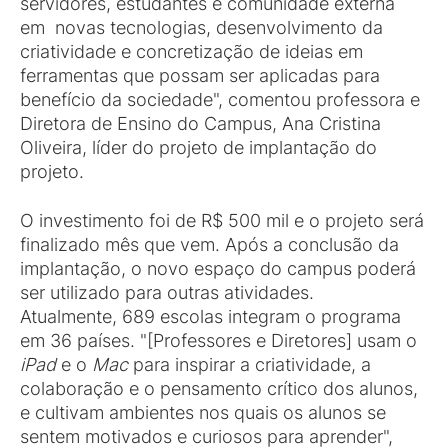
servidores, estudantes e comunidade externa
em novas tecnologias, desenvolvimento da
criatividade e concretização de ideias em
ferramentas que possam ser aplicadas para
benefício da sociedade", comentou professora e
Diretora de Ensino do Campus, Ana Cristina
Oliveira, líder do projeto de implantação do
projeto.
O investimento foi de R$ 500 mil e o projeto será
finalizado mês que vem. Após a conclusão da
implantação, o novo espaço do campus poderá
ser utilizado para outras atividades.
Atualmente, 689 escolas integram o programa
em 36 países. "[Professores e Diretores] usam o
iPad
e o
Mac
para inspirar a criatividade, a
colaboração e o pensamento crítico dos alunos,
e cultivam ambientes nos quais os alunos se
sentem motivados e curiosos para aprender",