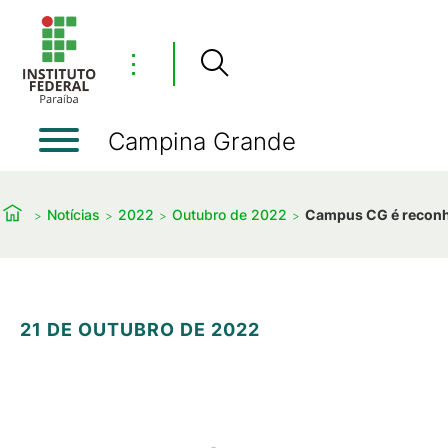
⋮
Campina Grande
Notícias
2022
Outubro de 2022
Campus CG é reconhe
21 DE OUTUBRO DE 2022