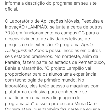
informa a descrição do programa em seu site
oficial.
O Laboratório de Aplicações Móveis, Pesquisa e
InovaçÃO (LAMPIÃO) se junta a cerca de outros
70 já em funcionamento no campus CG para o
desenvolvimento de atividades letivas, de
pesquisa e de extensão. O programa
Apple
Distinguished School
possui escolas em outros
seis estados brasileiros. No nordeste, além da
Paraíba, fazem parte os estados de Pernambuco,
Bahia e Maranhão. "O projeto Lampião vai
proporcionar para os alunos uma experiência
com tecnologia de primeiro mundo. No
laboratório, eles terão acesso a máquinas com
plataforma exclusiva para conhecer e se
qualificar em uma nova linguagem de
programação", disse a professora Mirna Carelli
Oliveira Maia, que também faz parte da equipe