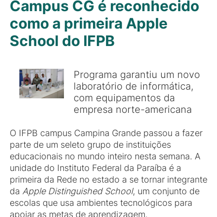
Campus CG é reconhecido
como a primeira Apple
School do IFPB
Programa garantiu um novo
laboratório de informática,
com equipamentos da
empresa norte-americana
O IFPB campus Campina Grande passou a fazer
parte de um seleto grupo de instituições
educacionais no mundo inteiro nesta semana. A
unidade do Instituto Federal da Paraíba é a
primeira da Rede no estado a se tornar integrante
da
Apple Distinguished School
, um conjunto de
escolas que usa ambientes tecnológicos para
apoiar as metas de aprendizagem.