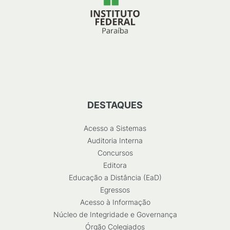
DESTAQUES
Acesso a Sistemas
Auditoria Interna
Concursos
Editora
Educação a Distância (EaD)
Egressos
Acesso à Informação
Núcleo de Integridade e Governança
Órgão Colegiados