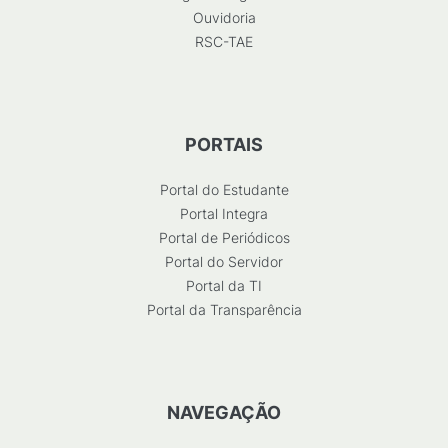
Ouvidoria
RSC-TAE
PORTAIS
Portal do Estudante
Portal Integra
Portal de Periódicos
Portal do Servidor
Portal da TI
Portal da Transparência
NAVEGAÇÃO