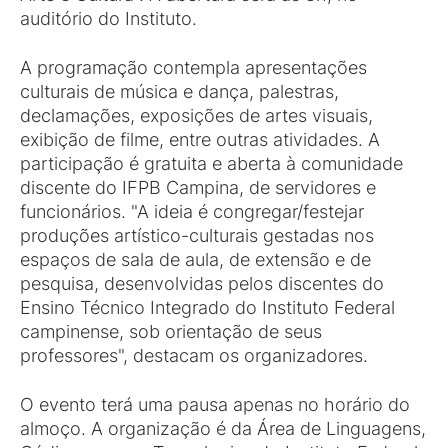
auditório do Instituto.
A programação contempla apresentações
culturais de música e dança, palestras,
declamações, exposições de artes visuais,
exibição de filme, entre outras atividades. A
participação é gratuita e aberta à comunidade
discente do IFPB Campina, de servidores e
funcionários. "A ideia é congregar/festejar
produções artístico-culturais gestadas nos
espaços de sala de aula, de extensão e de
pesquisa, desenvolvidas pelos discentes do
Ensino Técnico Integrado do Instituto Federal
campinense, sob orientação de seus
professores", destacam os organizadores.
O evento terá uma pausa apenas no horário do
almoço. A organização é da Área de Linguagens,