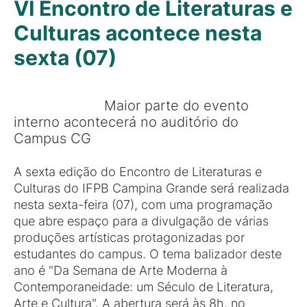
VI Encontro de Literaturas e
Culturas acontece nesta
sexta (07)
Maior parte do evento
interno acontecerá no auditório do
Campus CG
A sexta edição do Encontro de Literaturas e
Culturas do IFPB Campina Grande será realizada
nesta sexta-feira (07), com uma programação
que abre espaço para a divulgação de várias
produções artísticas protagonizadas por
estudantes do campus. O tema balizador deste
ano é "Da Semana de Arte Moderna à
Contemporaneidade: um Século de Literatura,
Arte e Cultura". A abertura será às 8h, no