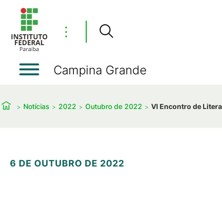
⋮
Campina Grande
Notícias
2022
Outubro de 2022
VI Encontro de Liter
6 DE OUTUBRO DE 2022