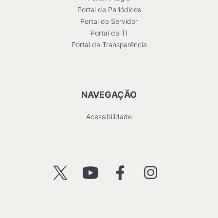
Portal de Periódicos
Portal do Servidor
Portal da TI
Portal da Transparência
NAVEGAÇÃO
Acessibilidade