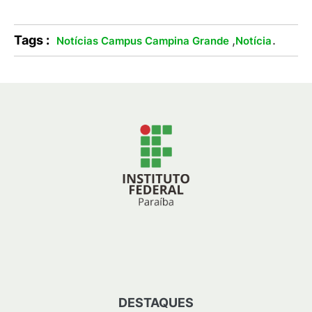
Tags :
,
.
Notícias Campus Campina Grande
Notícia
DESTAQUES