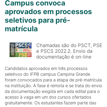
Campus convoca
aprovados em processos
seletivos para pré-
matrícula
Chamadas são do PSCT, PSE
e PSCS 2022.2. Envio da
documentação é on-line
Candidatos aprovados em três processos
seletivos do IFPB campus Campina Grande
foram convocados para a etapa de pré-matrícula
na instituição. A fase é remota e se trata do envio
da documentação exigida em cada edital para o
acesso à vaga em um dos cursos ofertados
gratuitamente. Os estudantes fazem parte das