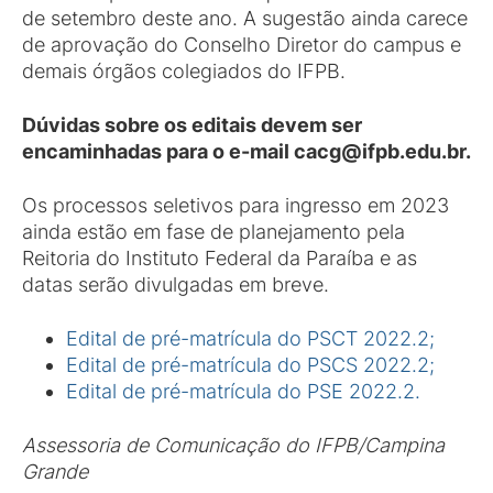
de setembro deste ano. A sugestão ainda carece
de aprovação do Conselho Diretor do campus e
demais órgãos colegiados do IFPB.
Dúvidas sobre os editais devem ser
encaminhadas para o e-mail cacg@ifpb.edu.br.
Os processos seletivos para ingresso em 2023
ainda estão em fase de planejamento pela
Reitoria do Instituto Federal da Paraíba e as
datas serão divulgadas em breve.
Edital de pré-matrícula do PSCT 2022.2;
Edital de pré-matrícula do PSCS 2022.2;
Edital de pré-matrícula do PSE 2022.2.
Assessoria de Comunicação do IFPB/Campina
Grande