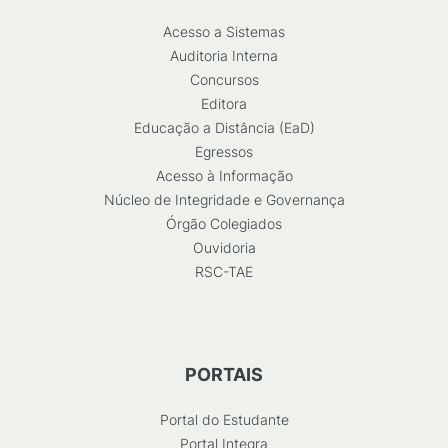
Acesso a Sistemas
Auditoria Interna
Concursos
Editora
Educação a Distância (EaD)
Egressos
Acesso à Informação
Núcleo de Integridade e Governança
Órgão Colegiados
Ouvidoria
RSC-TAE
PORTAIS
Portal do Estudante
Portal Integra