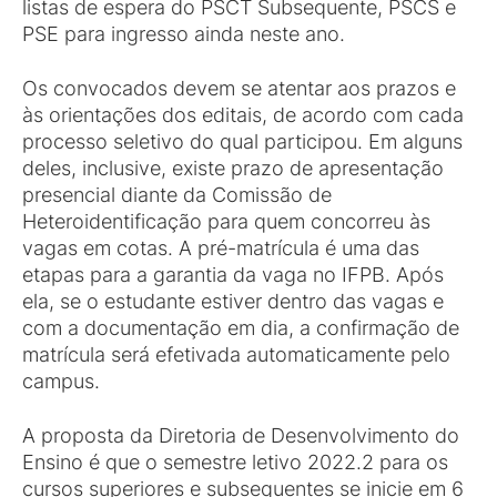
listas de espera do PSCT Subsequente, PSCS e
PSE para ingresso ainda neste ano.
Os convocados devem se atentar aos prazos e
às orientações dos editais, de acordo com cada
processo seletivo do qual participou. Em alguns
deles, inclusive, existe prazo de apresentação
presencial diante da Comissão de
Heteroidentificação para quem concorreu às
vagas em cotas. A pré-matrícula é uma das
etapas para a garantia da vaga no IFPB. Após
ela, se o estudante estiver dentro das vagas e
com a documentação em dia, a confirmação de
matrícula será efetivada automaticamente pelo
campus.
A proposta da Diretoria de Desenvolvimento do
Ensino é que o semestre letivo 2022.2 para os
cursos superiores e subsequentes se inicie em 6