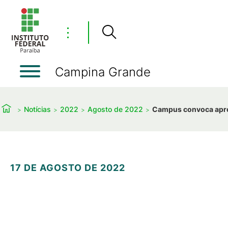
⋮
Campina Grande
Notícias
2022
Agosto de 2022
Campus convoca apro
17 DE AGOSTO DE 2022