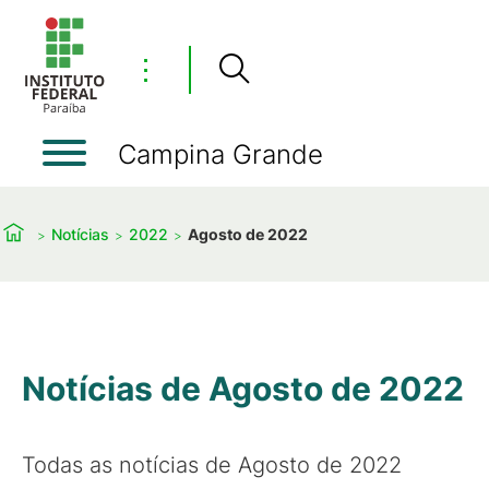
⋮
Campina Grande
Notícias
2022
Agosto de 2022
Notícias de Agosto de 2022
Todas as notícias de Agosto de 2022