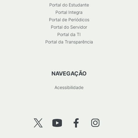
Portal do Estudante
Portal Integra
Portal de Periódicos
Portal do Servidor
Portal da TI
Portal da Transparência
NAVEGAÇÃO
Acessibilidade