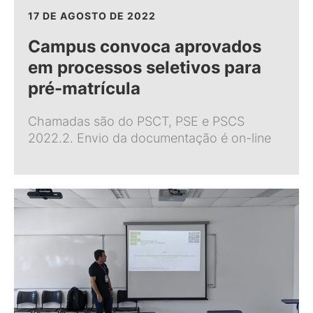
17 DE AGOSTO DE 2022
Campus convoca aprovados
em processos seletivos para
pré-matrícula
Chamadas são do PSCT, PSE e PSCS
2022.2. Envio da documentação é on-line