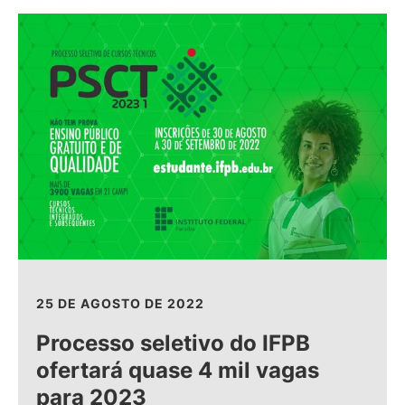
25 DE AGOSTO DE 2022
Processo seletivo do IFPB
ofertará quase 4 mil vagas
para 2023