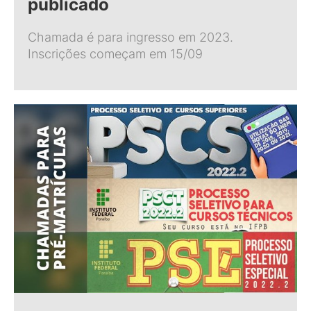
publicado
Chamada é para ingresso em 2023.
Inscrições começam em 15/09