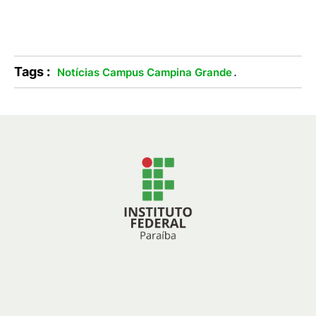
Tags :
.
Notícias Campus Campina Grande