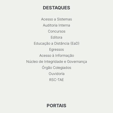
DESTAQUES
Acesso a Sistemas
Auditoria Interna
Concursos
Editora
Educação a Distância (EaD)
Egressos
Acesso à Informação
Núcleo de Integridade e Governança
Órgão Colegiados
Ouvidoria
RSC-TAE
PORTAIS