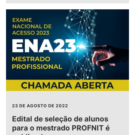
23 DE AGOSTO DE 2022
Edital de seleção de alunos
para o mestrado PROFNIT é