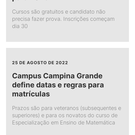
Cursos são gratuitos e candidato não
precisa fazer prova. Inscrições começam
dia 30
25 DE AGOSTO DE 2022
Campus Campina Grande
define datas e regras para
matrículas
Prazos são para veteranos (subsequentes e
superiores) e para os novatos do curso de
Especialização em Ensino de Matemática