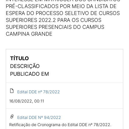
PRÉ-CLASSIFICADOS POR MEIO DA LISTA DE
ESPERA DO PROCESSO SELETIVO DE CURSOS
SUPERIORES 2022.2 PARA OS CURSOS
SUPERIORES PRESENCIAIS DO CAMPUS
CAMPINA GRANDE
TÍTULO
DESCRIÇÃO
PUBLICADO EM
Edital DDE nº 78/2022
16/08/2022, 00:11
Edital DDE Nº 94/2022
Retificação de Cronograma do Edital DDE nº 78/2022.