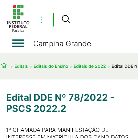
⋮
Campina Grande
Editais
Editais do Ensino
Editais de 2022
Edital DDE 
Edital DDE Nº 78/2022 -
PSCS 2022.2
1ª CHAMADA PARA MANIFESTAÇÃO DE
INTERESSE EM MATRÍCULA DOS CANDIDATOS