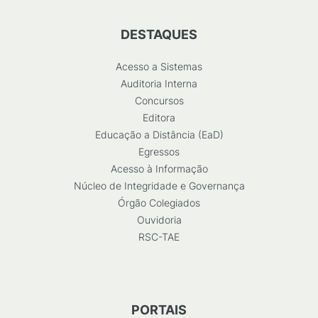
DESTAQUES
Acesso a Sistemas
Auditoria Interna
Concursos
Editora
Educação a Distância (EaD)
Egressos
Acesso à Informação
Núcleo de Integridade e Governança
Órgão Colegiados
Ouvidoria
RSC-TAE
PORTAIS