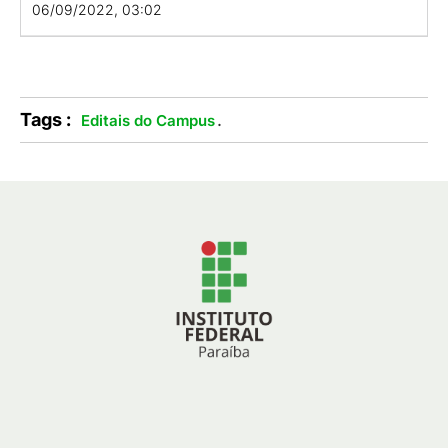
06/09/2022, 03:02
Tags :
.
Editais do Campus