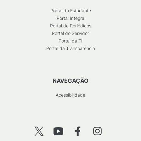
Portal do Estudante
Portal Integra
Portal de Periódicos
Portal do Servidor
Portal da TI
Portal da Transparência
NAVEGAÇÃO
Acessibilidade