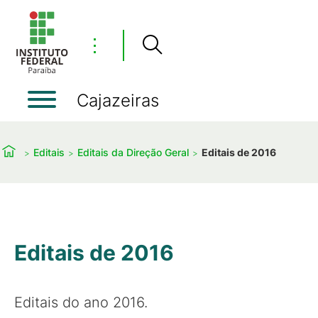
⋮
Cajazeiras
Editais
Editais da Direção Geral
Editais de 2016
Editais de 2016
Editais do ano 2016.