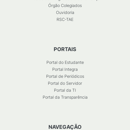
Órgão Colegiados
Ouvidoria
RSC-TAE
PORTAIS
Portal do Estudante
Portal Integra
Portal de Periódicos
Portal do Servidor
Portal da TI
Portal da Transparência
NAVEGAÇÃO