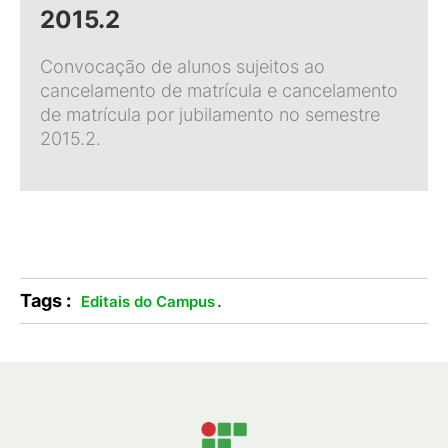
2015.2
Convocação de alunos sujeitos ao
cancelamento de matrícula e cancelamento
de matrícula por jubilamento no semestre
2015.2.
Tags :
.
Editais do Campus