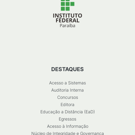
DESTAQUES
Acesso a Sistemas
Auditoria Interna
Concursos
Editora
Educação a Distância (EaD)
Egressos
Acesso à Informação
Núcleo de Integridade e Governança