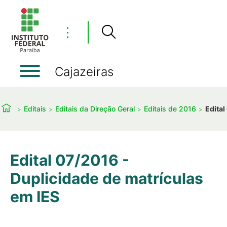
⋮
Cajazeiras
Editais
Editais da Direção Geral
Editais de 2016
Edital
Edital 07/2016 -
Duplicidade de matrículas
em IES