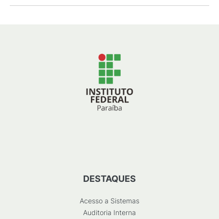
DESTAQUES
Acesso a Sistemas
Auditoria Interna