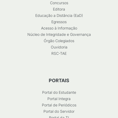
Concursos
Editora
Educação a Distância (EaD)
Egressos
Acesso à Informação
Núcleo de Integridade e Governança
Órgão Colegiados
Ouvidoria
RSC-TAE
PORTAIS
Portal do Estudante
Portal Integra
Portal de Periódicos
Portal do Servidor
Portal da TI