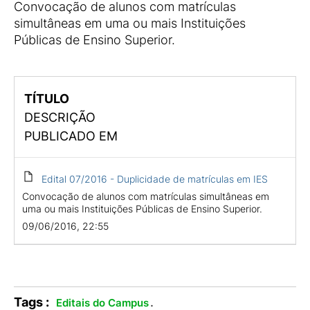
Convocação de alunos com matrículas
simultâneas em uma ou mais Instituições
Públicas de Ensino Superior.
TÍTULO
DESCRIÇÃO
PUBLICADO EM
Edital 07/2016 - Duplicidade de matrículas em IES
Convocação de alunos com matrículas simultâneas em
uma ou mais Instituições Públicas de Ensino Superior.
09/06/2016, 22:55
Tags :
.
Editais do Campus