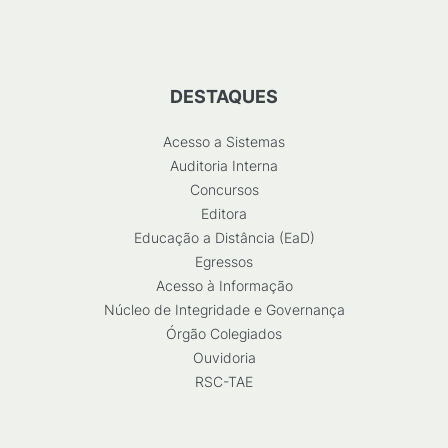
DESTAQUES
Acesso a Sistemas
Auditoria Interna
Concursos
Editora
Educação a Distância (EaD)
Egressos
Acesso à Informação
Núcleo de Integridade e Governança
Órgão Colegiados
Ouvidoria
RSC-TAE