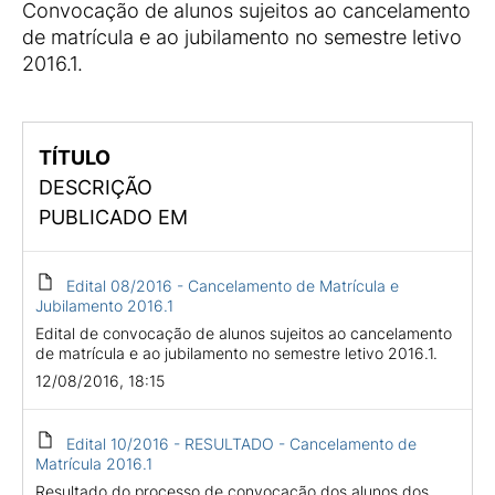
Convocação de alunos sujeitos ao cancelamento
de matrícula e ao jubilamento no semestre letivo
2016.1.
TÍTULO
DESCRIÇÃO
PUBLICADO EM
Edital 08/2016 - Cancelamento de Matrícula e
Jubilamento 2016.1
Edital de convocação de alunos sujeitos ao cancelamento
de matrícula e ao jubilamento no semestre letivo 2016.1.
12/08/2016, 18:15
Edital 10/2016 - RESULTADO - Cancelamento de
Matrícula 2016.1
Resultado do processo de convocação dos alunos dos