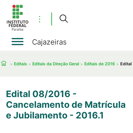
⋮
Cajazeiras
Editais
Editais da Direção Geral
Editais de 2016
Edital
Edital 08/2016 -
Cancelamento de Matrícula
e Jubilamento - 2016.1