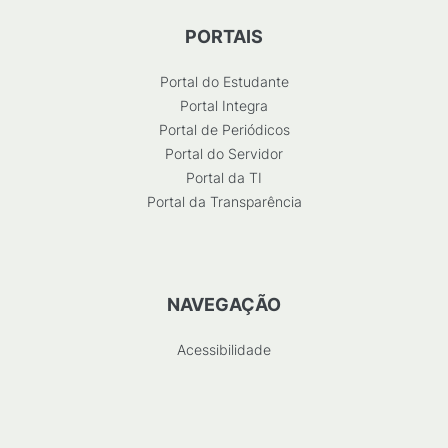
PORTAIS
Portal do Estudante
Portal Integra
Portal de Periódicos
Portal do Servidor
Portal da TI
Portal da Transparência
NAVEGAÇÃO
Acessibilidade