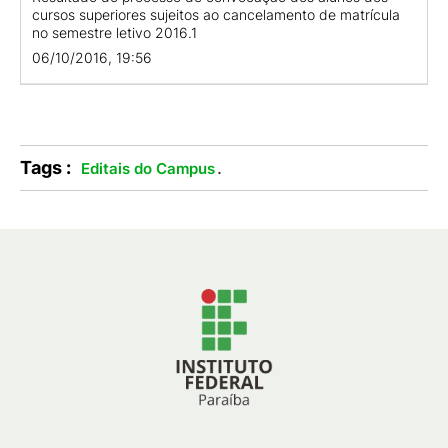
cursos superiores sujeitos ao cancelamento de matrícula
no semestre letivo 2016.1
06/10/2016, 19:56
Tags :
.
Editais do Campus