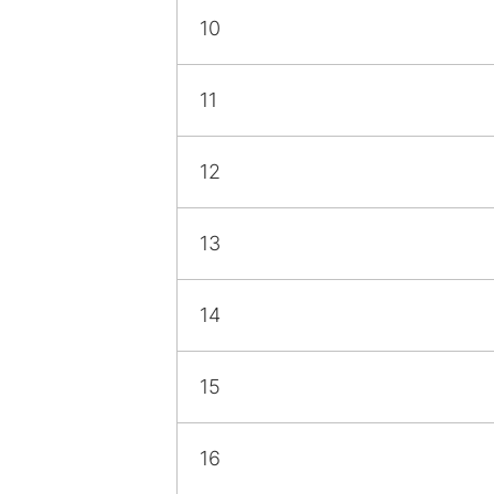
10
11
12
13
14
15
16