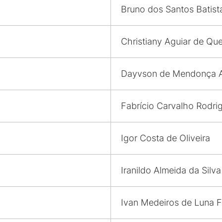
Bruno dos Santos Batist
Christiany Aguiar de Que
Dayvson de Mendonça A
Fabrício Carvalho Rodri
Igor Costa de Oliveira
Iranildo Almeida da Silva
Ivan Medeiros de Luna F