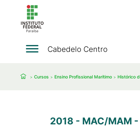
Cabedelo Centro
Cursos
Ensino Profissional Marítimo
Histórico 
2018 - MAC/MAM - 