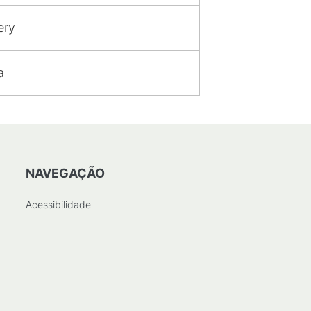
ery
a
NAVEGAÇÃO
Acessibilidade