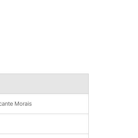
cante Morais