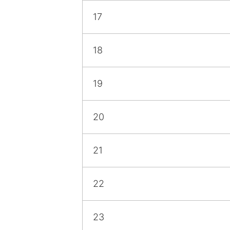
17
18
19
20
21
22
23