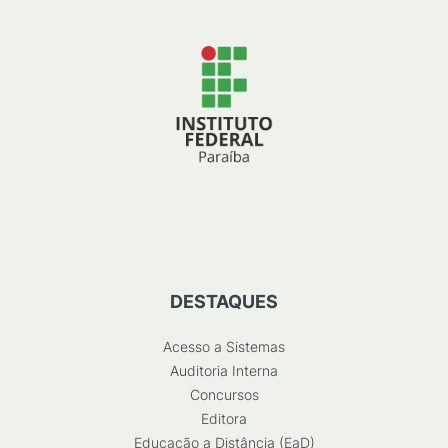
DESTAQUES
Acesso a Sistemas
Auditoria Interna
Concursos
Editora
Educação a Distância (EaD)