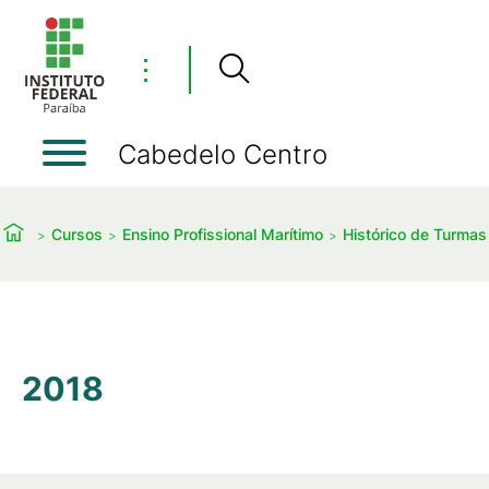
⋮
Cabedelo Centro
Cursos
Ensino Profissional Marítimo
Histórico de Turmas
2018