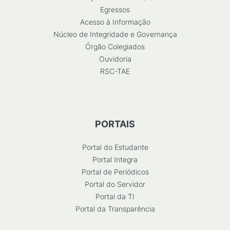
Egressos
Acesso à Informação
Núcleo de Integridade e Governança
Órgão Colegiados
Ouvidoria
RSC-TAE
PORTAIS
Portal do Estudante
Portal Integra
Portal de Periódicos
Portal do Servidor
Portal da TI
Portal da Transparência