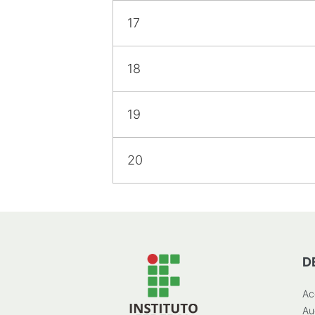
17
18
19
20
D
Ac
Au