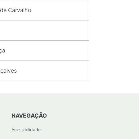
 de Carvalho
ça
çalves
NAVEGAÇÃO
Acessibilidade