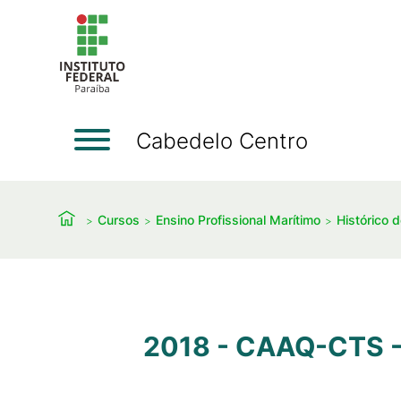
Cabedelo Centro
Cursos
Ensino Profissional Marítimo
Histórico 
2018 - CAAQ-CTS -