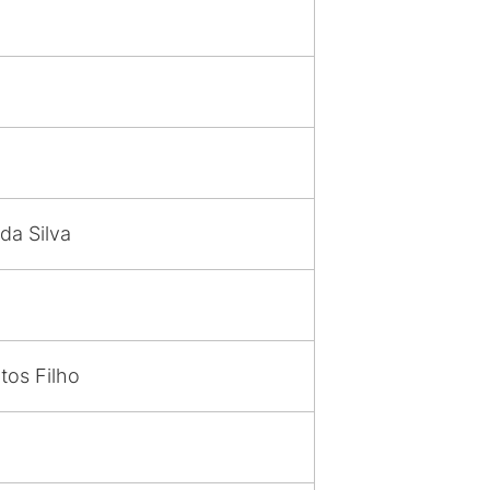
da Silva
tos Filho