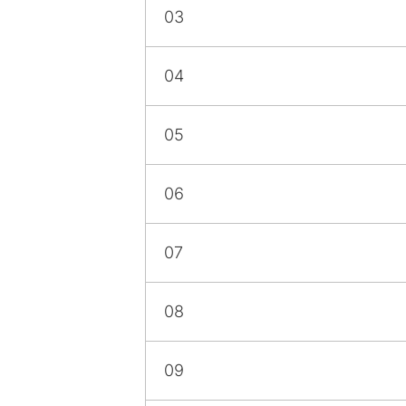
03
04
05
06
07
08
09