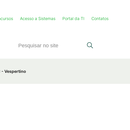
cursos
Acesso a Sistemas
Portal da TI
Contatos
- Vespertino