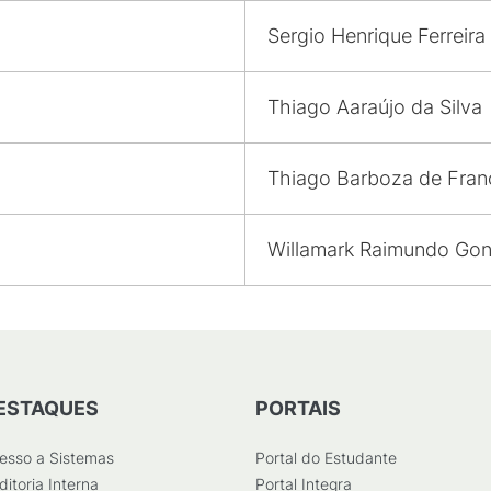
Sergio Henrique Ferreira
Thiago Aaraújo da Silva
Thiago Barboza de Fran
Willamark Raimundo Gon
ESTAQUES
PORTAIS
esso a Sistemas
Portal do Estudante
ditoria Interna
Portal Integra