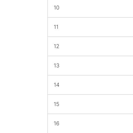
10
11
12
13
14
15
16