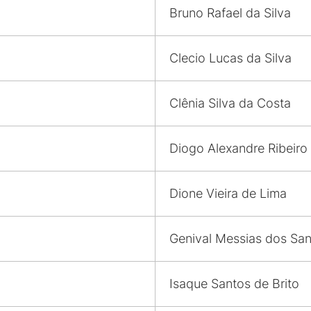
Bruno Rafael da Silva
Clecio Lucas da Silva
Clênia Silva da Costa
Diogo Alexandre Ribeiro 
Dione Vieira de Lima
Genival Messias dos San
Isaque Santos de Brito