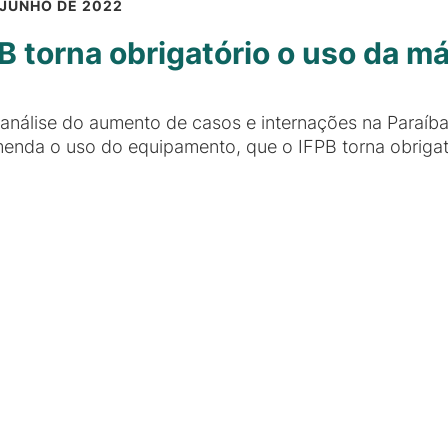
 JUNHO DE 2022
B torna obrigatório o uso da m
análise do aumento de casos e internações na Paraíb
enda o uso do equipamento, que o IFPB torna obrigat