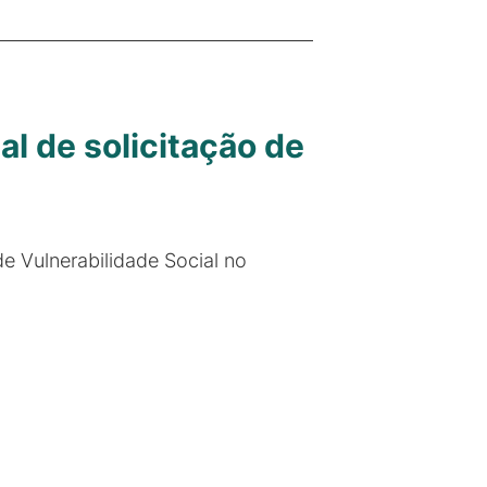
l de solicitação de
de Vulnerabilidade Social no