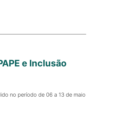
 PAPE e Inclusão
lido no período de 06 a 13 de maio