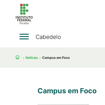
Cabedelo
Notícias
Campus em Foco
Campus em Foco