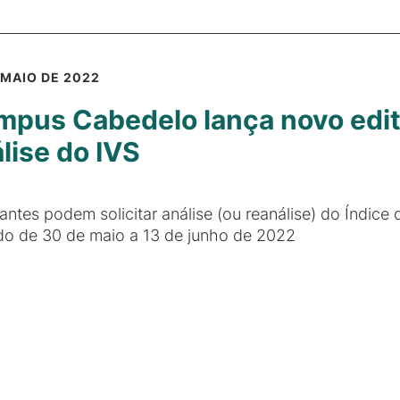
 MAIO DE 2022
pus Cabedelo lança novo edita
lise do IVS
antes podem solicitar análise (ou reanálise) do Índice 
do de 30 de maio a 13 de junho de 2022