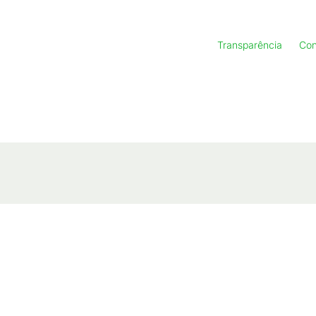
Transparência
Con