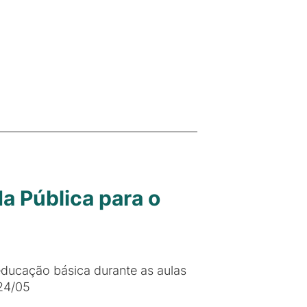
 Pública para o
educação básica durante as aulas
 24/05