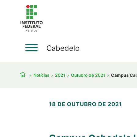
Cabedelo
Notícias
2021
Outubro de 2021
Campus Cabed
18 DE OUTUBRO DE 2021