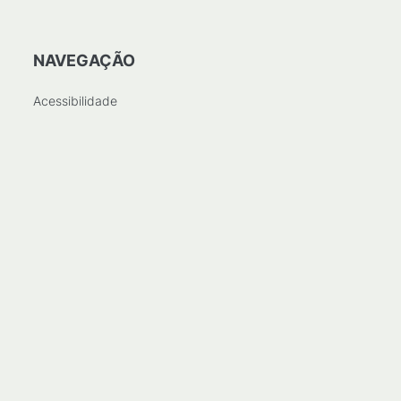
NAVEGAÇÃO
Acessibilidade