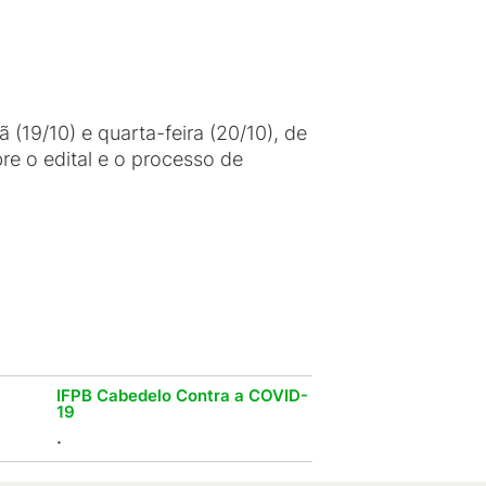
(19/10) e quarta-feira (20/10), de
re o edital e o processo de
IFPB Cabedelo Contra a COVID-
19
.