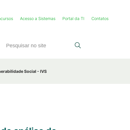
cursos
Acesso a Sistemas
Portal da TI
Contatos
erabilidade Social - IVS