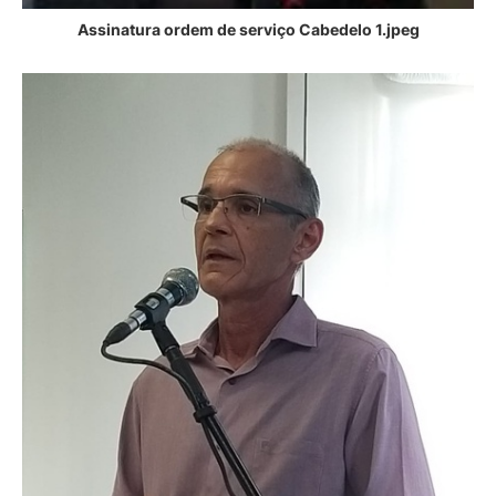
Assinatura ordem de serviço Cabedelo 1.jpeg