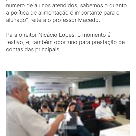
número de alunos atendidos, sabemos o quanto
a política de alimentação é importante para o
alunado”, reitera o professor Macedo.
Para o reitor Nicácio Lopes, o momento é
festivo, e, também oportuno para prestação de
contas das principais