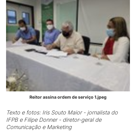
Reitor assina ordem de serviço 1.jpeg
Texto e fotos: Iris Souto Maior - jornalista do
IFPB e Filipe Donner - diretor-geral de
Comunicação e Marketing