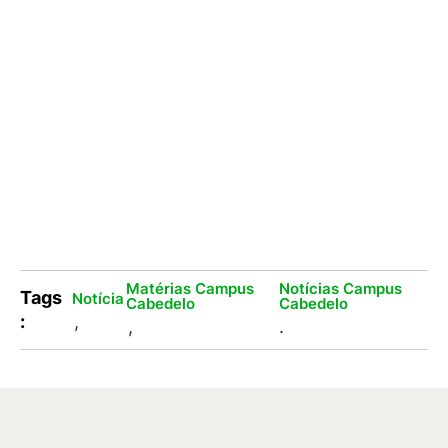
Matérias Campus
Notícias Campus
Tags
Notícia
Cabedelo
Cabedelo
:
,
,
.