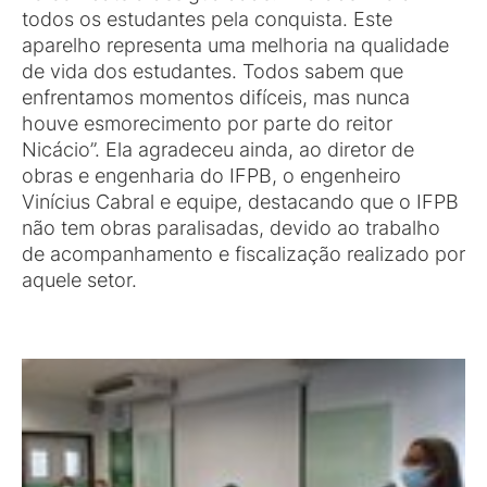
todos os estudantes pela conquista. Este
aparelho representa uma melhoria na qualidade
de vida dos estudantes. Todos sabem que
enfrentamos momentos difíceis, mas nunca
houve esmorecimento por parte do reitor
Nicácio”. Ela agradeceu ainda, ao diretor de
obras e engenharia do IFPB, o engenheiro
Vinícius Cabral e equipe, destacando que o IFPB
não tem obras paralisadas, devido ao trabalho
de acompanhamento e fiscalização realizado por
aquele setor.