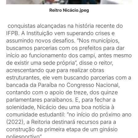
Reitro Nicácio.jpeg
conquistas alcançadas na história recente do
IFPB. A Instituição vem superando crises e
assumindo novos desafios. “Nos municípios,
buscamos parcerias com os prefeitos para dar
início ao funcionamento dos campi, antes mesmo
de existir uma sede própria”, disse o reitor,
acrescentando que para realizar obras
estruturantes, ele vem buscando parcerias com a
bancada da Paraíba no Congresso Nacional,
contando com o apoio de treze, dos quinze
parlamentares paraibanos. E, para fechar a
solenidade, Nicácio deu uma boa notícia à
comunidade estudantil: “no início do próximo ano
(2022), a Reitoria destinará recursos para a
construção da primeira etapa de um ginásio
poliesportivo”.