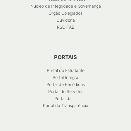
Núcleo de Integridade e Governança
Órgão Colegiados
Ouvidoria
RSC-TAE
PORTAIS
Portal do Estudante
Portal Integra
Portal de Periódicos
Portal do Servidor
Portal da TI
Portal da Transparência