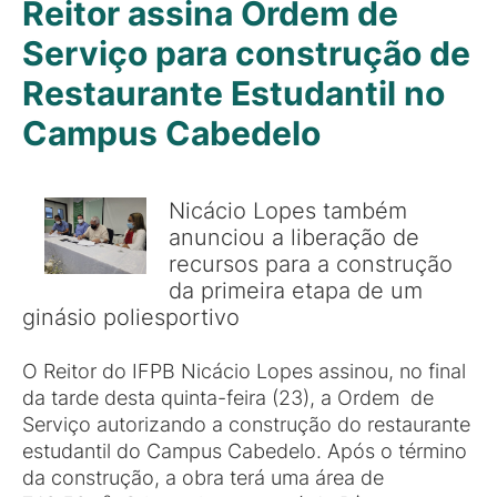
Reitor assina Ordem de
Serviço para construção de
Restaurante Estudantil no
Campus Cabedelo
Nicácio Lopes também
anunciou a liberação de
recursos para a construção
da primeira etapa de um
ginásio poliesportivo
O Reitor do IFPB Nicácio Lopes assinou, no final
da tarde desta quinta-feira (23), a Ordem de
Serviço autorizando a construção do restaurante
estudantil do Campus Cabedelo. Após o término
da construção, a obra terá uma área de