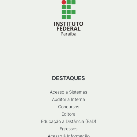
DESTAQUES
Acesso a Sistemas
Auditoria Interna
Concursos
Editora
Educação a Distância (EaD)
Egressos
Acesso à Informação