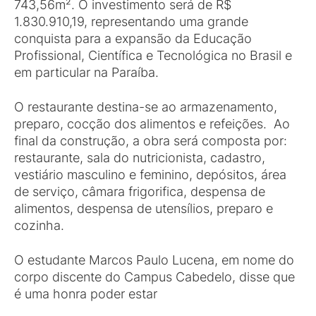
743,56m². O investimento será de R$
1.830.910,19, representando uma grande
conquista para a expansão da Educação
Profissional, Científica e Tecnológica no Brasil e
em particular na Paraíba.
O restaurante destina-se ao armazenamento,
preparo, cocção dos alimentos e refeições. Ao
final da construção, a obra será composta por:
restaurante, sala do nutricionista, cadastro,
vestiário masculino e feminino, depósitos, área
de serviço, câmara frigorifica, despensa de
alimentos, despensa de utensílios, preparo e
cozinha.
O estudante Marcos Paulo Lucena, em nome do
corpo discente do Campus Cabedelo, disse que
é uma honra poder estar