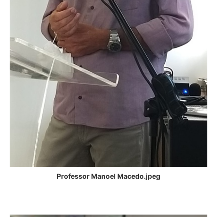
Professor Manoel Macedo.jpeg