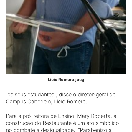
Lício Romero.jpeg
os seus estudantes'', disse o diretor-geral do
Campus Cabedelo, Lício Romero.
Para a pró-reitora de Ensino, Mary Roberta, a
construção do Restaurante é um ato simbólico
no combate à desigualdade. “Parabenizo a