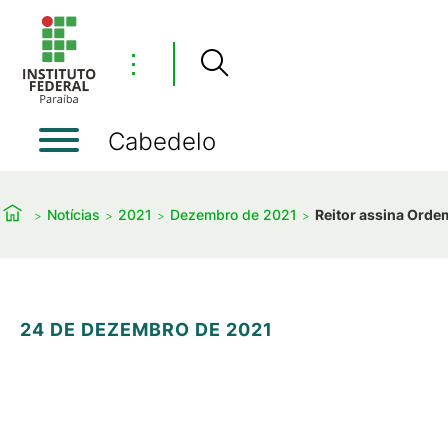
⋮
Cabedelo
Notícias
2021
Dezembro de 2021
Reitor assina Orde
24 DE DEZEMBRO DE 2021