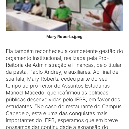
Mary Roberta.jpeg
Ela também reconheceu a competente gestão do
orçamento institucional, realizada pela Pró-
Reitoria de Administração e Finanças, pelo titular
da pasta, Pablo Andrey, e auxiliares. Ao final de
sua fala, Mary Roberta cedeu parte do seu
tempo ao pró-reitor de Assuntos Estudantis
Manoel Macedo, que reafirmou as políticas
públicas desenvolvidas pelo IFPB, em favor dos
estudantes. “No caso do restaurante do Campus
Cabedelo, esta é uma das conquistas mais
importantes do IFPB, esperamos que em breve
possamos dar continuidade a expansão do