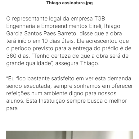
Thiago assinatura.jpg
O representante legal da empresa TGB
Engenharia e Empreendimentos Eireli,Thiago
Garcia Santos Paes Barreto, disse que a obra
terá início em 10 dias úteis. Ele acrescentou que
o período previsto para a entrega do prédio é de
360 dias. “Tenho certeza de que a obra será de
grande qualidade”, assegura Thiago.
“Eu fico bastante satisfeito em ver esta demanda
sendo executada, sempre sonhamos em oferecer
refeições num ambiente digno para nossos
alunos. Esta Instituição sempre busca o melhor
para