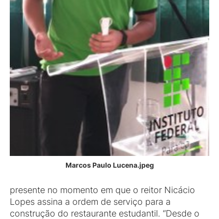
Marcos Paulo Lucena.jpeg
presente no momento em que o reitor Nicácio
Lopes assina a ordem de serviço para a
construção do restaurante estudantil. “Desde o