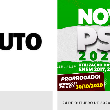
24 DE OUTUBRO DE 202