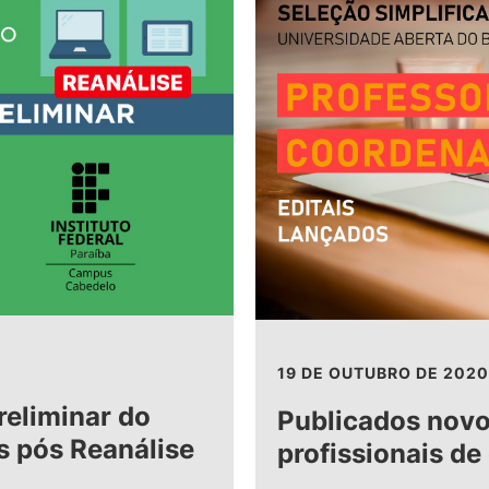
19 DE OUTUBRO DE 2020
reliminar do
Publicados novo
s pós Reanálise
profissionais d