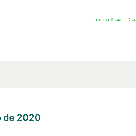
Transparência
Con
o de 2020