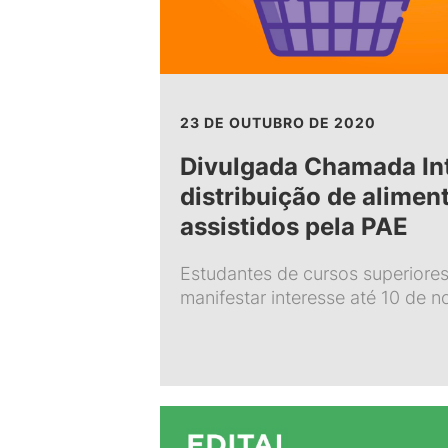
23 DE OUTUBRO DE 2020
Divulgada Chamada In
distribuição de alimen
assistidos pela PAE
Estudantes de cursos superiore
manifestar interesse até 10 de 