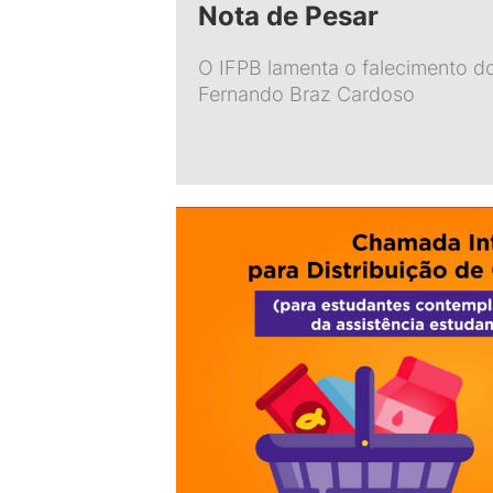
Nota de Pesar
O IFPB lamenta o falecimento d
Fernando Braz Cardoso