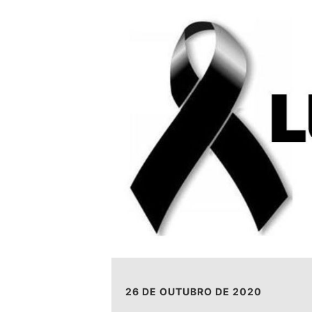
26 DE OUTUBRO DE 2020