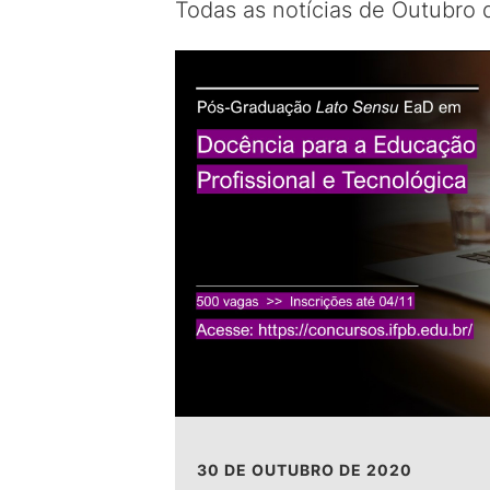
Todas as notícias de Outubro
30 DE OUTUBRO DE 2020