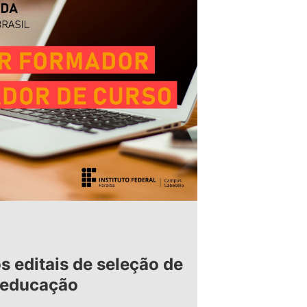
s editais de seleção de
e educação