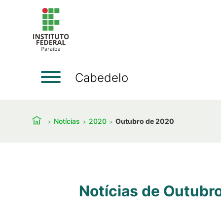
Cabedelo
Notícias
2020
Outubro de 2020
Notícias de Outubr