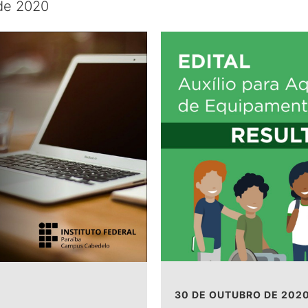
 de 2020
30 DE OUTUBRO DE 202