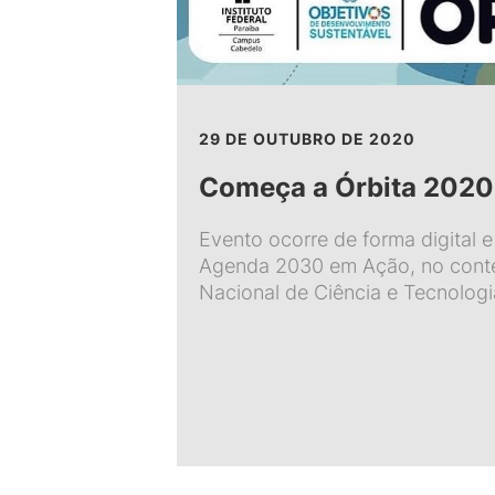
29 DE OUTUBRO DE 2020
Começa a Órbita 2020
Evento ocorre de forma digital
Agenda 2030 em Ação, no cont
Nacional de Ciência e Tecnologi