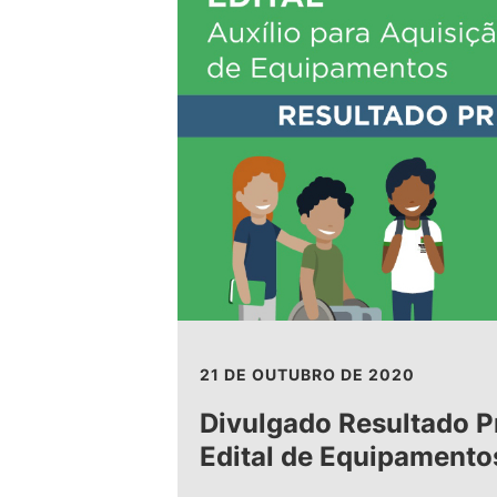
21 DE OUTUBRO DE 2020
Divulgado Resultado P
Edital de Equipamento