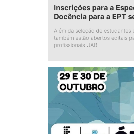
Inscrições para a Espe
Docência para a EPT s
Além da seleção de estudantes
também estão abertos editais p
profissionais UAB