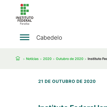
Cabedelo
Notícias
2020
Outubro de 2020
Instituto F
21 DE OUTUBRO DE 2020