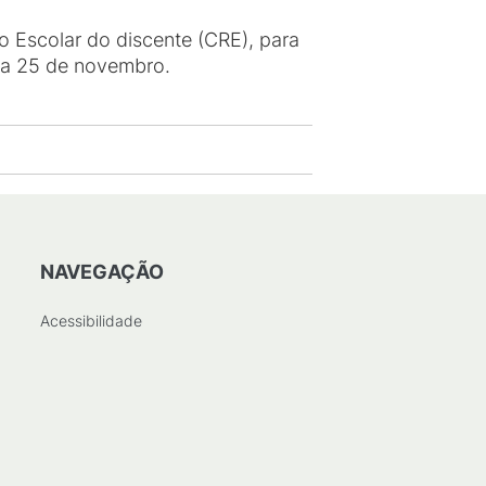
o Escolar do discente (CRE), para
 dia 25 de novembro.
NAVEGAÇÃO
Acessibilidade