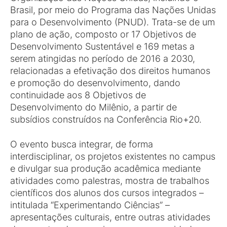
Brasil, por meio do Programa das Nações Unidas
para o Desenvolvimento (PNUD). Trata-se de um
plano de ação, composto or 17 Objetivos de
Desenvolvimento Sustentável e 169 metas a
serem atingidas no período de 2016 a 2030,
relacionadas a efetivação dos direitos humanos
e promoção do desenvolvimento, dando
continuidade aos 8 Objetivos de
Desenvolvimento do Milênio, a partir de
subsídios construídos na Conferência Rio+20.
O evento busca integrar, de forma
interdisciplinar, os projetos existentes no campus
e divulgar sua produção acadêmica mediante
atividades como palestras, mostra de trabalhos
científicos dos alunos dos cursos integrados –
intitulada “Experimentando Ciências” –
apresentações culturais, entre outras atividades