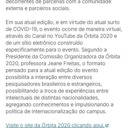
decorrentes de parcerias com a comunidade
externa e parceiros sociais.
Em sua atual edição, e em virtude do atual surto
de COVID-19, o evento ocorre de maneira virtual,
através do Canal no YouTube da Órbita 2020 e
de um sítio eletrônico construído
especificamente para o evento. Segundo a
Presidente da Comissão Organizadora da Órbita
2020, professora Jeane Freitas, o formato
pensado para a atual edição do evento
possibilita a interação entre diversos
pesquisadores brasileiros e estrangeiros,
possibilitando a troca de experiências entre
intelectuais de distintas nacionalidades,
agregando conhecimentos e impulsionando a
política de internacionalização do campus.
Visite o site da Órbita 2020 clicando aqui.