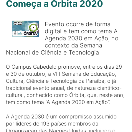
Começa a Órbita 2020
Evento ocorre de forma
digital e tem como tema A
Agenda 2030 em Ação, no
contexto da Semana
Nacional de Ciência e Tecnologia
O Campus Cabedelo promove, entre os dias 29
e 30 de outubro, a VIII Semana de Educação,
Cultura, Ciência e Tecnologia da Paraíba, o já
tradicional evento anual, de natureza científico-
cultural, conhecido como Órbita, que, neste ano,
tem como tema “A Agenda 2030 em Ação”.
A Agenda 2030 é um compromisso assumido
por líderes de 193 países membros da
Organização das Nações Unidas, incluindo o