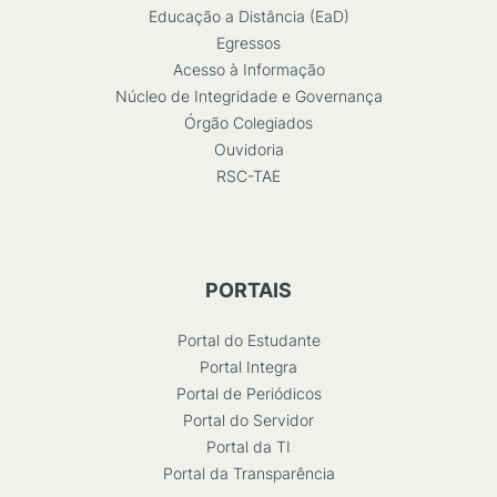
Educação a Distância (EaD)
Egressos
Acesso à Informação
Núcleo de Integridade e Governança
Órgão Colegiados
Ouvidoria
RSC-TAE
PORTAIS
Portal do Estudante
Portal Integra
Portal de Periódicos
Portal do Servidor
Portal da TI
Portal da Transparência