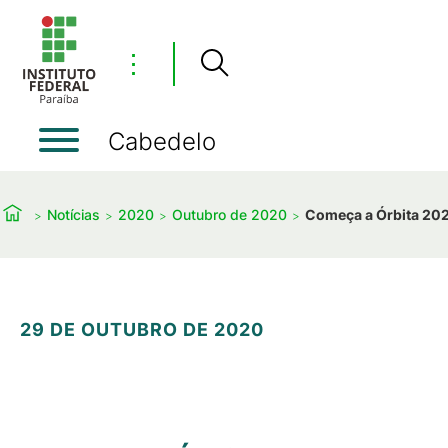
⋮
Cabedelo
Notícias
2020
Outubro de 2020
Começa a Órbita 20
29 DE OUTUBRO DE 2020