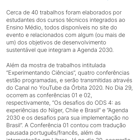
Cerca de 40 trabalhos foram elaborados por
estudantes dos cursos técnicos integrados ao
Ensino Médio, todos disponíveis no site do
evento e relacionados com algum (ou mais de
um) dos objetivos de desenvolvimento
sustentável que integram a Agenda 2030.
Além da mostra de trabalhos intitulada
“Experimentando Ciências”, quatro conferências
estão programadas, e serão transmitidas através
do Canal no YouTube da Órbita 2020. No Dia 29,
ocorrem as conferências 01 e 02,
respectivamente, “Os desafios do ODS 4: as
experiências do Níger, Chile e Brasil” e “Agenda
2030 e os desafios para sua implementação no
Brasil”. A Conferência 01 contou com tradução
pausada português/francês, além da