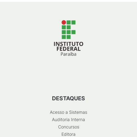
DESTAQUES
Acesso a Sistemas
Auditoria Interna
Concursos
Editora