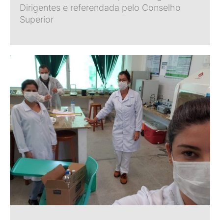
Dirigentes e referendada pelo Conselho
Superior