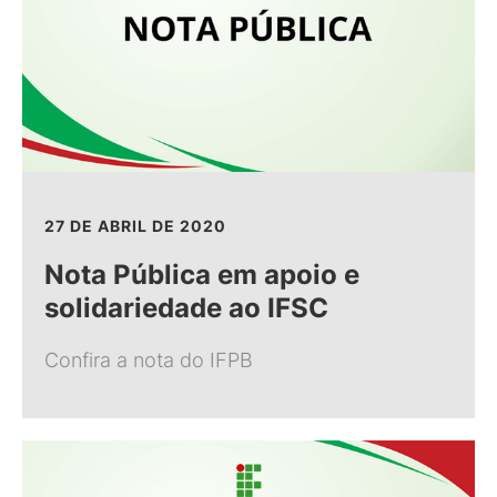
27 DE ABRIL DE 2020
Nota Pública em apoio e
solidariedade ao IFSC
Confira a nota do IFPB