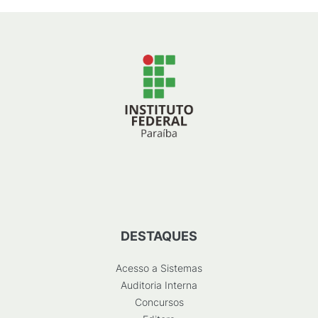
DESTAQUES
Acesso a Sistemas
Auditoria Interna
Concursos