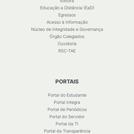
Editora
Educação a Distância (EaD)
Egressos
Acesso à Informação
Núcleo de Integridade e Governança
Órgão Colegiados
Ouvidoria
RSC-TAE
PORTAIS
Portal do Estudante
Portal Integra
Portal de Periódicos
Portal do Servidor
Portal da TI
Portal da Transparência