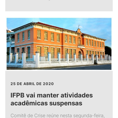
25 DE ABRIL DE 2020
IFPB vai manter atividades
acadêmicas suspensas
Comitê de Crise reúne nesta segunda-feira,