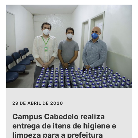
29 DE ABRIL DE 2020
Campus Cabedelo realiza
entrega de itens de higiene e
limpeza para a prefeitura