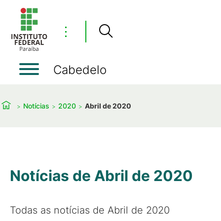
⋮
Cabedelo
Notícias
2020
Abril de 2020
Notícias de Abril de 2020
Todas as notícias de Abril de 2020