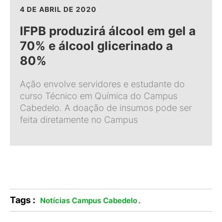
4 DE ABRIL DE 2020
IFPB produzirá álcool em gel a
70% e álcool glicerinado a
80%
Ação envolve servidores e estudante do
curso Técnico em Química do Campus
Cabedelo. A doação de insumos pode ser
feita diretamente no Campus
Tags :
.
Notícias Campus Cabedelo