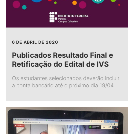
6 DE ABRIL DE 2020
Publicados Resultado Final e
Retificação do Edital de IVS
Os estudantes selecionados deverão incluir
a conta bancário até o próximo dia 19/04.