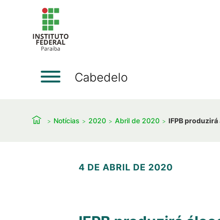
Cabedelo
Notícias
2020
Abril de 2020
IFPB produzirá 
4 DE ABRIL DE 2020