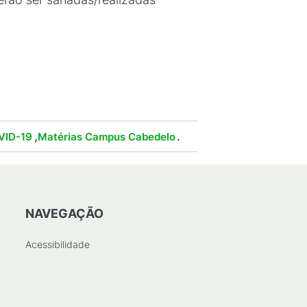
,
.
VID-19
Matérias Campus Cabedelo
NAVEGAÇÃO
Acessibilidade