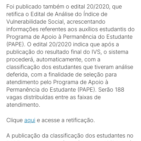
Foi publicado também o edital 20/2020, que
retifica o Edital de Análise do Índice de
Vulnerabilidade Social, acrescentando
informações referentes aos auxílios estudantis do
Programa de Apoio à Permanência do Estudante
(PAPE). O edital 20/2020 indica que após a
publicação do resultado final do IVS, o sistema
procederá, automaticamente, com a
classificação dos estudantes que tiveram análise
deferida, com a finalidade de seleção para
atendimento pelo Programa de Apoio à
Permanência do Estudante (PAPE). Serão 188
vagas distribuídas entre as faixas de
atendimento.
Clique
aqui
e acesse a retificação.
A publicação da classificação dos estudantes no