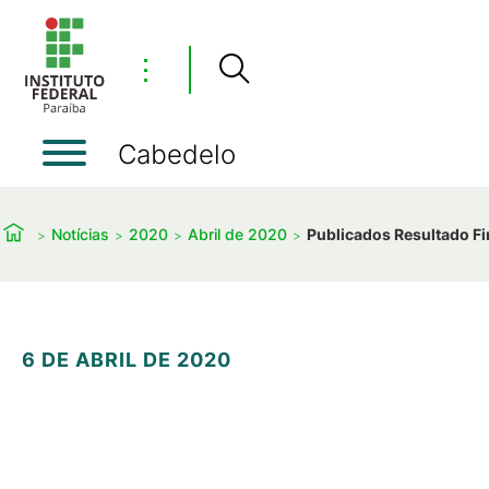
⋮
Cabedelo
Notícias
2020
Abril de 2020
Publicados Resultado Fin
6 DE ABRIL DE 2020