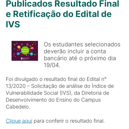
Publicados Resultado Final
e Retificação do Edital de
IVS
Os estudantes selecionados
deverão incluir a conta
bancário até o próximo dia
19/04.
Foi divulgado o resultado final do Edital n°
13/2020 – Solicitação de análise do Índice de
Vulnerabilidade Social (IVS), da Diretoria de
Desenvolvimento do Ensino do Campus
Cabedelo.
Clique aqui
para conferir o resultado final.