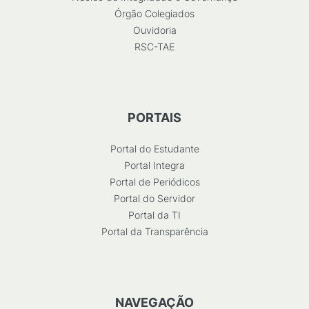
Órgão Colegiados
Ouvidoria
RSC-TAE
PORTAIS
Portal do Estudante
Portal Integra
Portal de Periódicos
Portal do Servidor
Portal da TI
Portal da Transparência
NAVEGAÇÃO