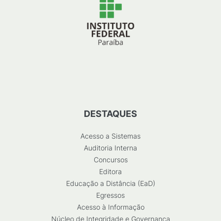
DESTAQUES
Acesso a Sistemas
Auditoria Interna
Concursos
Editora
Educação a Distância (EaD)
Egressos
Acesso à Informação
Núcleo de Integridade e Governança