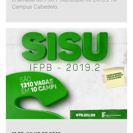
Campus Cabedelo.