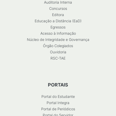
Auditoria Interna
Concursos
Editora
Educação a Distância (EaD)
Egressos
Acesso à Informação
Núcleo de Integridade e Governança
Órgão Colegiados
Ouvidoria
RSC-TAE
PORTAIS
Portal do Estudante
Portal Integra
Portal de Periódicos
Portal do Servidor