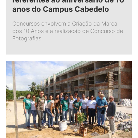
anos do Campus Cabedelo
Concursos envolvem a Criação da Marca
dos 10 Anos e a realização de Concurso de
Fotografias