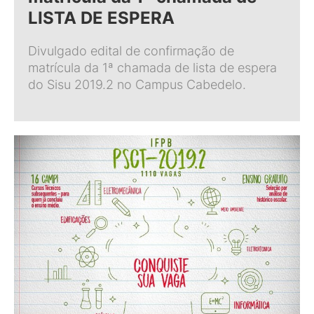
LISTA DE ESPERA
Divulgado edital de confirmação de
matrícula da 1ª chamada de lista de espera
do Sisu 2019.2 no Campus Cabedelo.