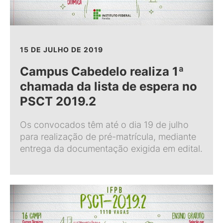
15 DE JULHO DE 2019
Campus Cabedelo realiza 1ª
chamada da lista de espera no
PSCT 2019.2
Os convocados têm até o dia 19 de julho
para realização de pré-matrícula, mediante
entrega da documentação exigida em edital.