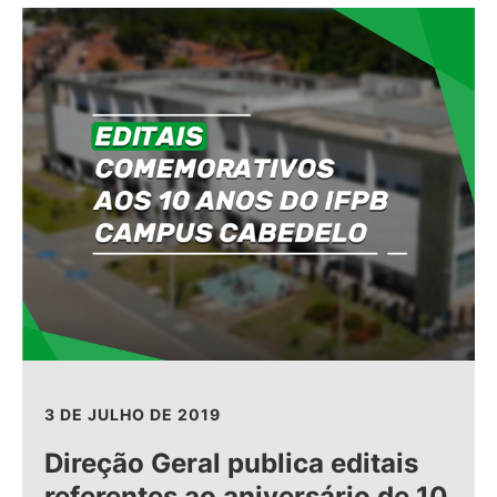
3 DE JULHO DE 2019
Direção Geral publica editais
referentes ao aniversário de 10