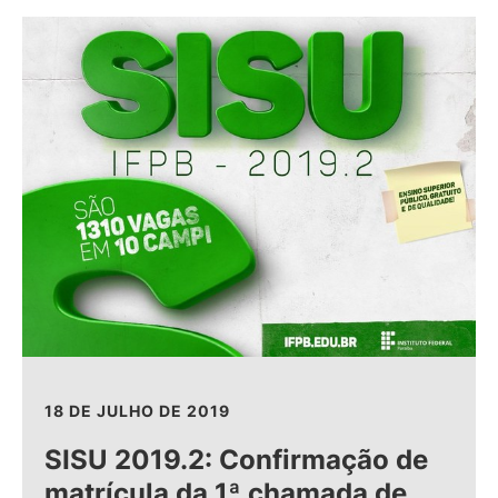
18 DE JULHO DE 2019
SISU 2019.2: Confirmação de
matrícula da 1ª chamada de