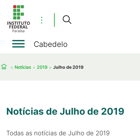
⋮
Cabedelo
Notícias
2019
Julho de 2019
Notícias de Julho de 2019
Todas as notícias de Julho de 2019