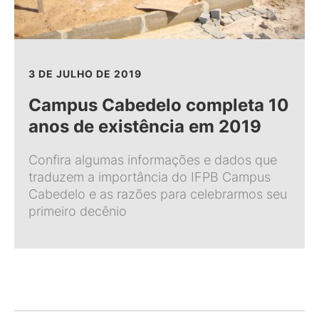
3 DE JULHO DE 2019
Campus Cabedelo completa 10
anos de existência em 2019
Confira algumas informações e dados que
traduzem a importância do IFPB Campus
Cabedelo e as razões para celebrarmos seu
primeiro decênio