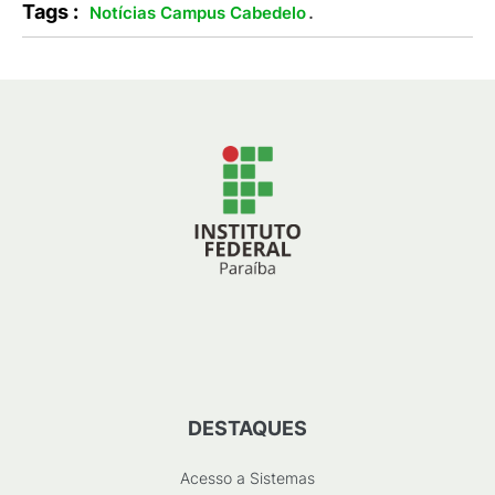
Tags :
.
Notícias Campus Cabedelo
DESTAQUES
Acesso a Sistemas