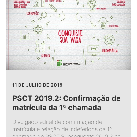
11 DE JULHO DE 2019
PSCT 2019.2: Confirmação de
matrícula da 1ª chamada
Divulgado edital de confirmação de
matrícula e relação de indeferidos da 1ª
chamada do PSCT Subsequente 2019.2 no