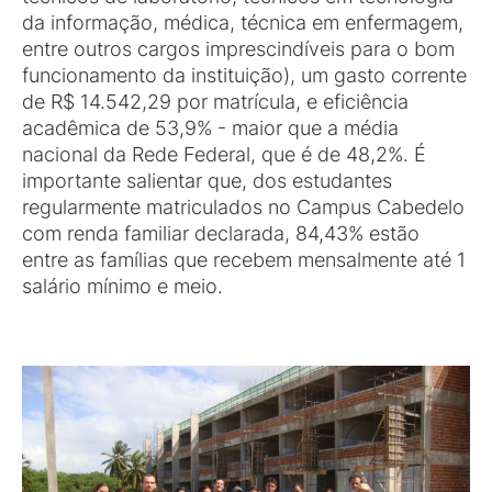
da informação, médica, técnica em enfermagem,
entre outros cargos imprescindíveis para o bom
funcionamento da instituição), um gasto corrente
de R$ 14.542,29 por matrícula, e eficiência
acadêmica de 53,9% - maior que a média
nacional da Rede Federal, que é de 48,2%. É
importante salientar que, dos estudantes
regularmente matriculados no Campus Cabedelo
com renda familiar declarada, 84,43% estão
entre as famílias que recebem mensalmente até 1
salário mínimo e meio.