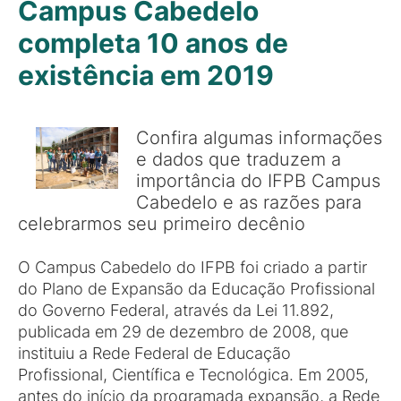
Campus Cabedelo
completa 10 anos de
existência em 2019
Confira algumas informações
e dados que traduzem a
importância do IFPB Campus
Cabedelo e as razões para
celebrarmos seu primeiro decênio
O Campus Cabedelo do IFPB foi criado a partir
do Plano de Expansão da Educação Profissional
do Governo Federal, através da Lei 11.892,
publicada em 29 de dezembro de 2008, que
instituiu a Rede Federal de Educação
Profissional, Científica e Tecnológica. Em 2005,
antes do início da programada expansão, a Rede