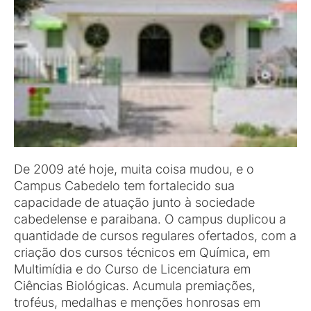
De 2009 até hoje, muita coisa mudou, e o
Campus Cabedelo tem fortalecido sua
capacidade de atuação junto à sociedade
cabedelense e paraibana. O campus duplicou a
quantidade de cursos regulares ofertados, com a
criação dos cursos técnicos em Química, em
Multimídia e do Curso de Licenciatura em
Ciências Biológicas. Acumula premiações,
troféus, medalhas e menções honrosas em