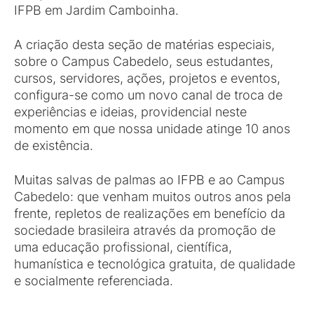
IFPB em Jardim Camboinha.
A criação desta seção de matérias especiais,
sobre o Campus Cabedelo, seus estudantes,
cursos, servidores, ações, projetos e eventos,
configura-se como um novo canal de troca de
experiências e ideias, providencial neste
momento em que nossa unidade atinge 10 anos
de existência.
Muitas salvas de palmas ao IFPB e ao Campus
Cabedelo: que venham muitos outros anos pela
frente, repletos de realizações em benefício da
sociedade brasileira através da promoção de
uma educação profissional, científica,
humanística e tecnológica gratuita, de qualidade
e socialmente referenciada.