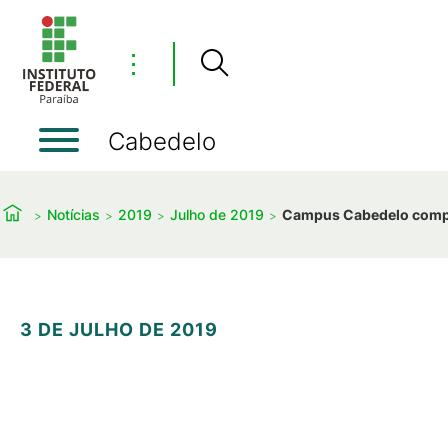
⋮
Cabedelo
Notícias
2019
Julho de 2019
Campus Cabedelo comple
3 DE JULHO DE 2019