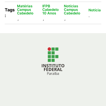
Matérias
IFPB
Notícias
Campus
Cabedelo
Campus
Tags
Notícia
Cabedelo
10 Anos
Cabedelo
:
.
,
,
,