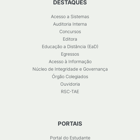
DESTAQUES
Acesso a Sistemas
Auditoria Interna
Concursos
Editora
Educação a Distância (EaD)
Egressos
Acesso à Informação
Núcleo de Integridade e Governança
Órgão Colegiados
Ouvidoria
RSC-TAE
PORTAIS
Portal do Estudante