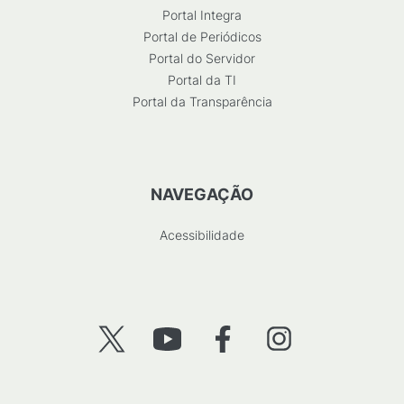
Portal Integra
Portal de Periódicos
Portal do Servidor
Portal da TI
Portal da Transparência
NAVEGAÇÃO
Acessibilidade