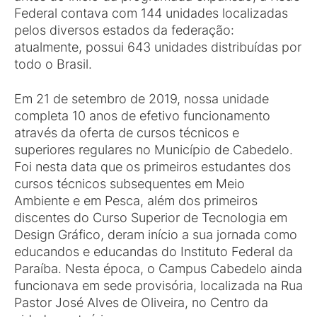
Federal contava com 144 unidades localizadas
pelos diversos estados da federação:
atualmente, possui 643 unidades distribuídas por
todo o Brasil.
Em 21 de setembro de 2019, nossa unidade
completa 10 anos de efetivo funcionamento
através da oferta de cursos técnicos e
superiores regulares no Município de Cabedelo.
Foi nesta data que os primeiros estudantes dos
cursos técnicos subsequentes em Meio
Ambiente e em Pesca, além dos primeiros
discentes do Curso Superior de Tecnologia em
Design Gráfico, deram início a sua jornada como
educandos e educandas do Instituto Federal da
Paraíba. Nesta época, o Campus Cabedelo ainda
funcionava em sede provisória, localizada na Rua
Pastor José Alves de Oliveira, no Centro da