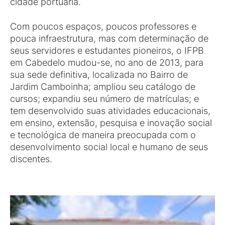
cidade portuária.
Com poucos espaços, poucos professores e
pouca infraestrutura, mas com determinação de
seus servidores e estudantes pioneiros, o IFPB
em Cabedelo mudou-se, no ano de 2013, para
sua sede definitiva, localizada no Bairro de
Jardim Camboinha; ampliou seu catálogo de
cursos; expandiu seu número de matrículas; e
tem desenvolvido suas atividades educacionais,
em ensino, extensão, pesquisa e inovação social
e tecnológica de maneira preocupada com o
desenvolvimento social local e humano de seus
discentes.