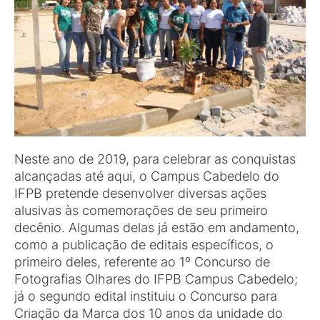
Neste ano de 2019, para celebrar as conquistas
alcançadas até aqui, o Campus Cabedelo do
IFPB pretende desenvolver diversas ações
alusivas às comemorações de seu primeiro
decênio. Algumas delas já estão em andamento,
como a publicação de editais específicos, o
primeiro deles, referente ao 1º Concurso de
Fotografias Olhares do IFPB Campus Cabedelo;
já o segundo edital instituiu o Concurso para
Criação da Marca dos 10 anos da unidade do