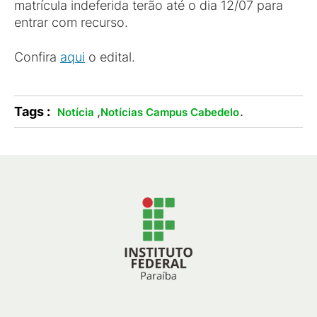
matrícula indeferida terão até o dia 12/07 para
entrar com recurso.
Confira
aqui
o edital.
Tags :
,
.
Notícia
Notícias Campus Cabedelo