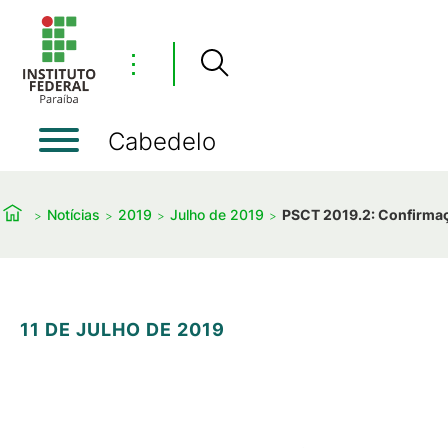
⋮
Cabedelo
Notícias
2019
Julho de 2019
PSCT 2019.2: Confirmaç
11 DE JULHO DE 2019