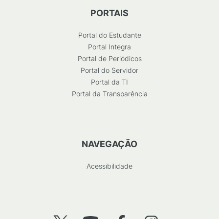
PORTAIS
Portal do Estudante
Portal Integra
Portal de Periódicos
Portal do Servidor
Portal da TI
Portal da Transparência
NAVEGAÇÃO
Acessibilidade