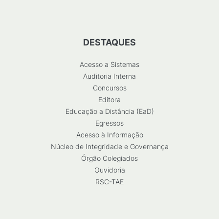
DESTAQUES
Acesso a Sistemas
Auditoria Interna
Concursos
Editora
Educação a Distância (EaD)
Egressos
Acesso à Informação
Núcleo de Integridade e Governança
Órgão Colegiados
Ouvidoria
RSC-TAE