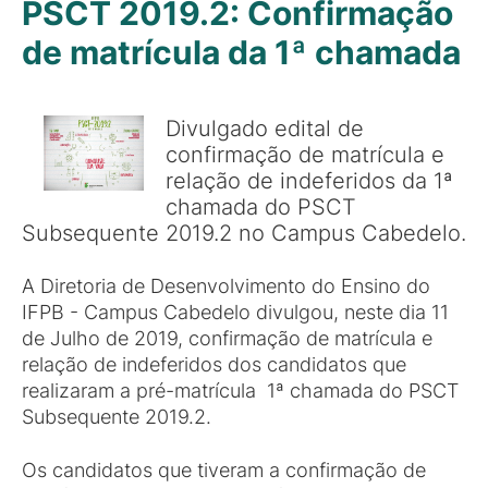
PSCT 2019.2: Confirmação
de matrícula da 1ª chamada
Divulgado edital de
confirmação de matrícula e
relação de indeferidos da 1ª
chamada do PSCT
Subsequente 2019.2 no Campus Cabedelo.
A Diretoria de Desenvolvimento do Ensino do
IFPB - Campus Cabedelo divulgou, neste dia 11
de Julho de 2019, confirmação de matrícula e
relação de indeferidos dos candidatos que
realizaram a pré-matrícula 1ª chamada do PSCT
Subsequente 2019.2.
Os candidatos que tiveram a confirmação de