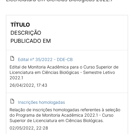
TÍTULO
DESCRIÇÃO
PUBLICADO EM
Edital n° 35/2022 - DDE-CB
Edital de Monitoria Acadêmica para o Curso Superior de
Licenciatura em Ciências Biológicas - Semestre Letivo
2022.1
26/04/2022, 17:43
Inscrições homologadas
Relação de inscrições homologadas referentes à seleção
do Programa de Monitoria Acadêmica 2022.1 - Curso
Superior de Licenciatura em Ciências Biológicas.
02/05/2022, 22:28