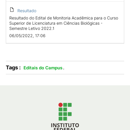
Resultado
Resultado do Edital de Monitoria Acadêmica para o Curso
Superior de Licenciatura em Ciências Biológicas -
Semestre Letivo 2022.1
06/05/2022, 17:06
Tags :
.
Editais do Campus