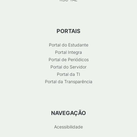
PORTAIS
Portal do Estudante
Portal Integra
Portal de Periódicos
Portal do Servidor
Portal da TI
Portal da Transparência
NAVEGAÇÃO
Acessibilidade