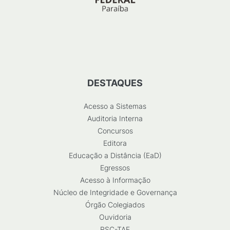
DESTAQUES
Acesso a Sistemas
Auditoria Interna
Concursos
Editora
Educação a Distância (EaD)
Egressos
Acesso à Informação
Núcleo de Integridade e Governança
Órgão Colegiados
Ouvidoria
RSC-TAE