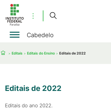
⋮
Cabedelo
Editais
Editais do Ensino
Editais de 2022
Editais de 2022
Editais do ano 2022.