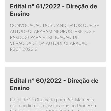
Edital n° 61/2022 - Direção de
Ensino
CONVOCAÇÃO DOS CANDIDATOS QUE SE
AUTODECLARARAM NEGROS (PRETOS E
PARDOS) PARA VERIFICAÇÃO DE
VERACIDADE DA AUTODECLARAÇÃO -
PSCT 2022.2
Edital n° 60/2022 - Direção de
Ensino
Edital de 2ª Chamada para Pré-Matrícula
dos candidatos classificados no Processo