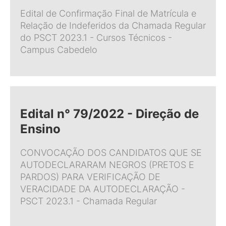
Edital de Confirmação Final de Matrícula e
Relação de Indeferidos da Chamada Regular
do PSCT 2023.1 - Cursos Técnicos -
Campus Cabedelo
Edital n° 79/2022 - Direção de
Ensino
CONVOCAÇÃO DOS CANDIDATOS QUE SE
AUTODECLARARAM NEGROS (PRETOS E
PARDOS) PARA VERIFICAÇÃO DE
VERACIDADE DA AUTODECLARAÇÃO -
PSCT 2023.1 - Chamada Regular