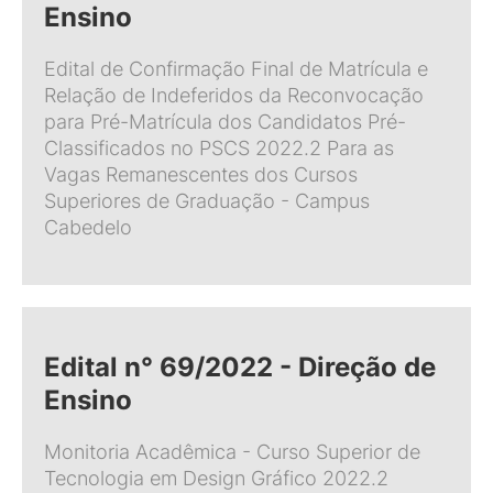
Ensino
Edital de Confirmação Final de Matrícula e
Relação de Indeferidos da Reconvocação
para Pré-Matrícula dos Candidatos Pré-
Classificados no PSCS 2022.2 Para as
Vagas Remanescentes dos Cursos
Superiores de Graduação - Campus
Cabedelo
Edital n° 69/2022 - Direção de
Ensino
Monitoria Acadêmica - Curso Superior de
Tecnologia em Design Gráfico 2022.2