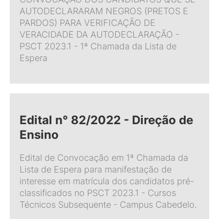
AUTODECLARARAM NEGROS (PRETOS E
PARDOS) PARA VERIFICAÇÃO DE
VERACIDADE DA AUTODECLARAÇÃO -
PSCT 2023.1 - 1ª Chamada da Lista de
Espera
Edital n° 82/2022 - Direção de
Ensino
Edital de Convocação em 1ª Chamada da
Lista de Espera para manifestação de
interesse em matrícula dos candidatos pré-
classificados no PSCT 2023.1 - Cursos
Técnicos Subsequente - Campus Cabedelo.