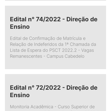
Edital n° 74/2022 - Direção de
Ensino
Edital de Confirmação de Matrícula e
Relação de Indeferidos da 1ª Chamada da
Lista de Espera do PSCT 2022.2 - Vagas
Remanescentes - Campus Cabedelo
Edital n° 72/2022 - Direção de
Ensino
Monitoria Acadêmica - Curso Superior de