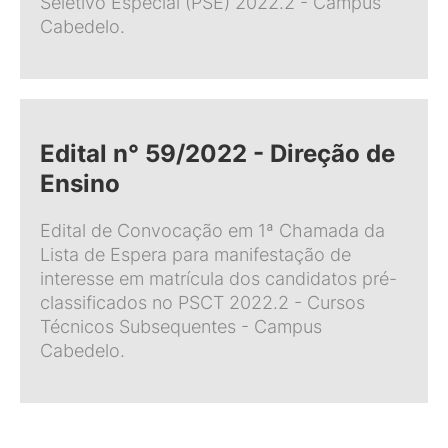
Seletivo Especial (PSE) 2022.2 - Campus
Cabedelo.
Edital n° 59/2022 - Direção de
Ensino
Edital de Convocação em 1ª Chamada da
Lista de Espera para manifestação de
interesse em matrícula dos candidatos pré-
classificados no PSCT 2022.2 - Cursos
Técnicos Subsequentes - Campus
Cabedelo.