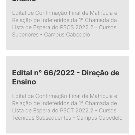
Edital de Confirmação Final de Matrícula e
Relação de Indeferidos da 1ª Chamada da
Lista de Espera do PSCS 2022.2 - Cursos
Superiores - Campus Cabedelo
Edital n° 66/2022 - Direção de
Ensino
Edital de Confirmação Final de Matrícula e
Relação de Indeferidos da 1ª Chamada de
Lista de Espera do PSCT 2022.2 - Cursos
Técnicos Subsequentes - Campus Cabedelo