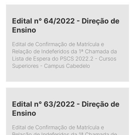
Edital n° 64/2022 - Direção de
Ensino
Edital de Confirmação de Matrícula e
Relação de Indeferidos da 1ª Chamada da
Lista de Espera do PSCS 2022.2 - Cursos
Superiores - Campus Cabedelo
Edital n° 63/2022 - Direção de
Ensino
Edital de Confirmação de Matrícula e
Relação de Indeferidos da 1ª Chamada de