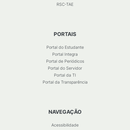
RSC-TAE
PORTAIS
Portal do Estudante
Portal Integra
Portal de Periódicos
Portal do Servidor
Portal da TI
Portal da Transparência
NAVEGAÇÃO
Acessibilidade