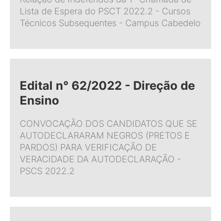
Lista de Espera do PSCT 2022.2 - Cursos
Técnicos Subsequentes - Campus Cabedelo
Edital n° 62/2022 - Direção de
Ensino
CONVOCAÇÃO DOS CANDIDATOS QUE SE
AUTODECLARARAM NEGROS (PRETOS E
PARDOS) PARA VERIFICAÇÃO DE
VERACIDADE DA AUTODECLARAÇÃO -
PSCS 2022.2