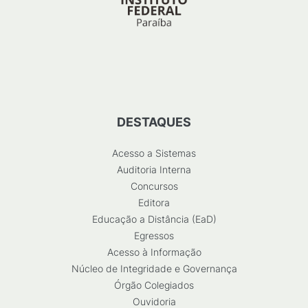
DESTAQUES
Acesso a Sistemas
Auditoria Interna
Concursos
Editora
Educação a Distância (EaD)
Egressos
Acesso à Informação
Núcleo de Integridade e Governança
Órgão Colegiados
Ouvidoria