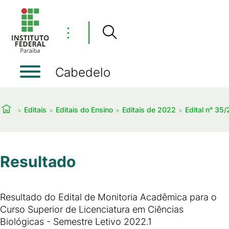
⋮
Cabedelo
Editais
Editais do Ensino
Editais de 2022
Edital n° 35
Resultado
Resultado do Edital de Monitoria Acadêmica para o
Curso Superior de Licenciatura em Ciências
Biológicas - Semestre Letivo 2022.1