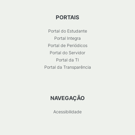
PORTAIS
Portal do Estudante
Portal Integra
Portal de Periódicos
Portal do Servidor
Portal da TI
Portal da Transparência
NAVEGAÇÃO
Acessibilidade