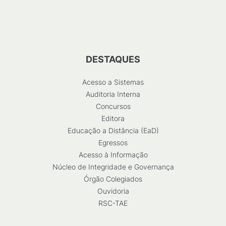
DESTAQUES
Acesso a Sistemas
Auditoria Interna
Concursos
Editora
Educação a Distância (EaD)
Egressos
Acesso à Informação
Núcleo de Integridade e Governança
Órgão Colegiados
Ouvidoria
RSC-TAE