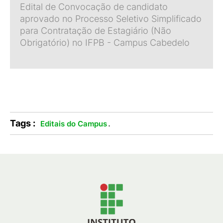
Edital de Convocação de candidato
aprovado no Processo Seletivo Simplificado
para Contratação de Estagiário (Não
Obrigatório) no IFPB - Campus Cabedelo
Tags :
.
Editais do Campus