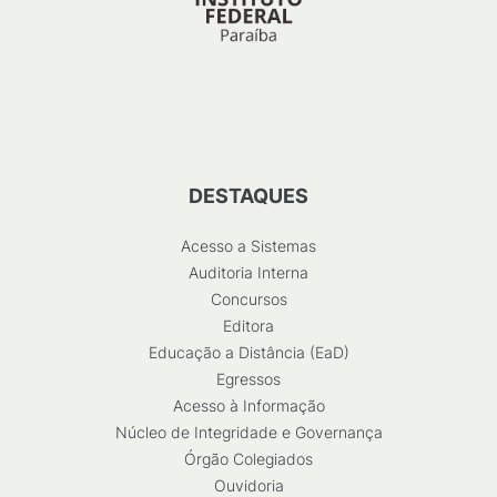
DESTAQUES
Acesso a Sistemas
Auditoria Interna
Concursos
Editora
Educação a Distância (EaD)
Egressos
Acesso à Informação
Núcleo de Integridade e Governança
Órgão Colegiados
Ouvidoria