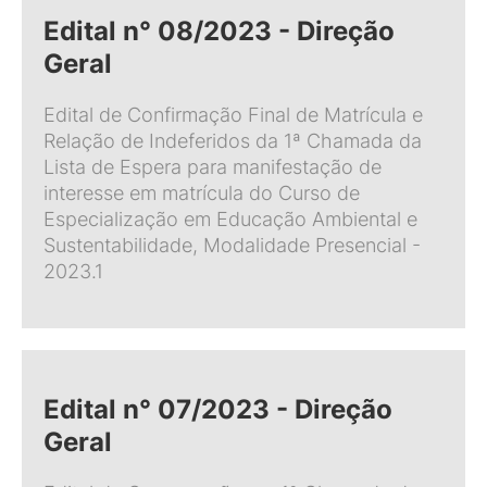
Edital n° 08/2023 - Direção
Geral
Edital de Confirmação Final de Matrícula e
Relação de Indeferidos da 1ª Chamada da
Lista de Espera para manifestação de
interesse em matrícula do Curso de
Especialização em Educação Ambiental e
Sustentabilidade, Modalidade Presencial -
2023.1
Edital n° 07/2023 - Direção
Geral