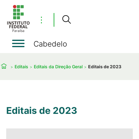
⋮
Cabedelo
Editais
Editais da Direção Geral
Editais de 2023
Editais de 2023