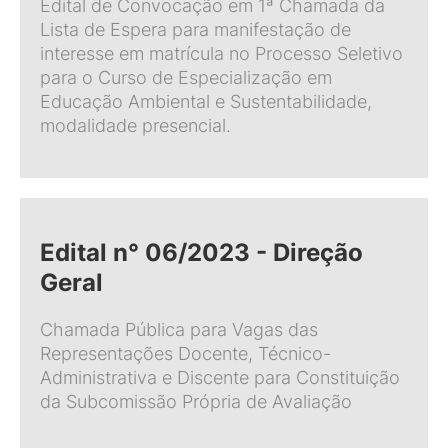
Edital de Convocação em 1ª Chamada da
Lista de Espera para manifestação de
interesse em matrícula no Processo Seletivo
para o Curso de Especialização em
Educação Ambiental e Sustentabilidade,
modalidade presencial.
Edital n° 06/2023 - Direção
Geral
Chamada Pública para Vagas das
Representações Docente, Técnico-
Administrativa e Discente para Constituição
da Subcomissão Própria de Avaliação