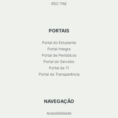
RSC-TAE
PORTAIS
Portal do Estudante
Portal Integra
Portal de Periódicos
Portal do Servidor
Portal da TI
Portal da Transparência
NAVEGAÇÃO
Acessibilidade