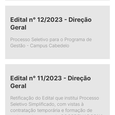
Edital n° 12/2023 - Direção
Geral
Processo Seletivo para o Programa de
Gestão - Campus Cabedelo
Edital n° 11/2023 - Direção
Geral
Retificação do Edital que institui Processo
Seletivo Simplificado, com vistas à
contratação temporária e formação de