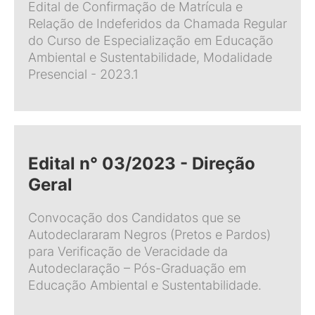
Edital de Confirmação de Matrícula e
Relação de Indeferidos da Chamada Regular
do Curso de Especialização em Educação
Ambiental e Sustentabilidade, Modalidade
Presencial - 2023.1
Edital n° 03/2023 - Direção
Geral
Convocação dos Candidatos que se
Autodeclararam Negros (Pretos e Pardos)
para Verificação de Veracidade da
Autodeclaração – Pós-Graduação em
Educação Ambiental e Sustentabilidade.