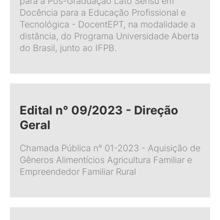
para a Pós-Graduação Lato Sensu em
Docência para a Educação Profissional e
Tecnológica - DocentEPT, na modalidade a
distância, do Programa Universidade Aberta
do Brasil, junto ao IFPB.
Edital n° 09/2023 - Direção
Geral
Chamada Pública n° 01-2023 - Aquisição de
Gêneros Alimentícios Agricultura Familiar e
Empreendedor Familiar Rural