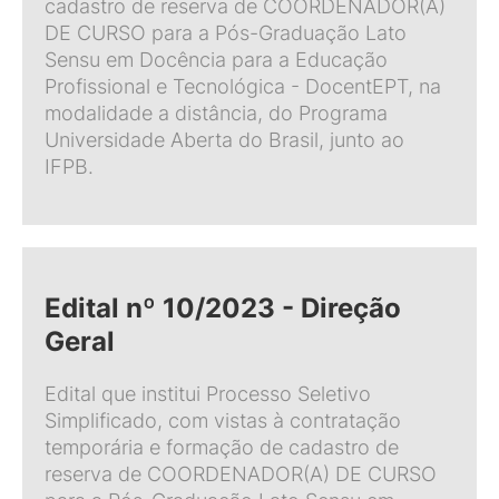
cadastro de reserva de COORDENADOR(A)
DE CURSO para a Pós-Graduação Lato
Sensu em Docência para a Educação
Profissional e Tecnológica - DocentEPT, na
modalidade a distância, do Programa
Universidade Aberta do Brasil, junto ao
IFPB.
Edital nº 10/2023 - Direção
Geral
Edital que institui Processo Seletivo
Simplificado, com vistas à contratação
temporária e formação de cadastro de
reserva de COORDENADOR(A) DE CURSO