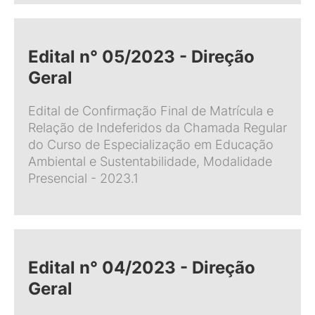
Edital n° 05/2023 - Direção
Geral
Edital de Confirmação Final de Matrícula e
Relação de Indeferidos da Chamada Regular
do Curso de Especialização em Educação
Ambiental e Sustentabilidade, Modalidade
Presencial - 2023.1
Edital n° 04/2023 - Direção
Geral