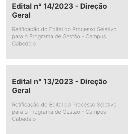
Edital n° 14/2023 - Direção
Geral
Retificação do Edital do Processo Seletivo
para o Programa de Gestão - Campus
Cabedelo
Edital n° 13/2023 - Direção
Geral
Retificação do Edital do Processo Seletivo
para o Programa de Gestão - Campus
Cabedelo