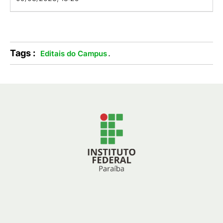
Tags :
.
Editais do Campus