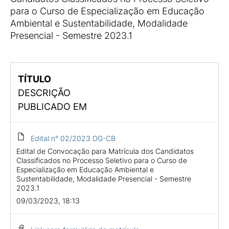
para o Curso de Especialização em Educação
Ambiental e Sustentabilidade, Modalidade
Presencial - Semestre 2023.1
TÍTULO
DESCRIÇÃO
PUBLICADO EM
Edital n° 02/2023 DG-CB
Edital de Convocação para Matrícula dos Candidatos
Classificados no Processo Seletivo para o Curso de
Especialização em Educação Ambiental e
Sustentabilidade, Modalidade Presencial - Semestre
2023.1
09/03/2023, 18:13