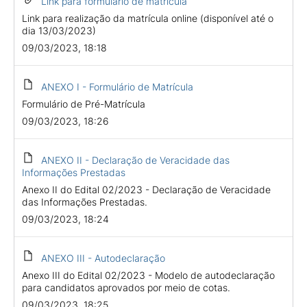
Link para formulário de matrícula
Link para realização da matrícula online (disponível até o
dia 13/03/2023)
09/03/2023, 18:18
ANEXO I - Formulário de Matrícula
Formulário de Pré-Matrícula
09/03/2023, 18:26
ANEXO II - Declaração de Veracidade das
Informações Prestadas
Anexo II do Edital 02/2023 - Declaração de Veracidade
das Informações Prestadas.
09/03/2023, 18:24
ANEXO III - Autodeclaração
Anexo III do Edital 02/2023 - Modelo de autodeclaração
para candidatos aprovados por meio de cotas.
09/03/2023, 18:25