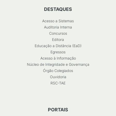
DESTAQUES
Acesso a Sistemas
Auditoria Interna
Concursos
Editora
Educação a Distância (EaD)
Egressos
Acesso à Informação
Núcleo de Integridade e Governança
Órgão Colegiados
Ouvidoria
RSC-TAE
PORTAIS