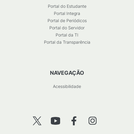
Portal do Estudante
Portal Integra
Portal de Periódicos
Portal do Servidor
Portal da TI
Portal da Transparência
NAVEGAÇÃO
Acessibilidade