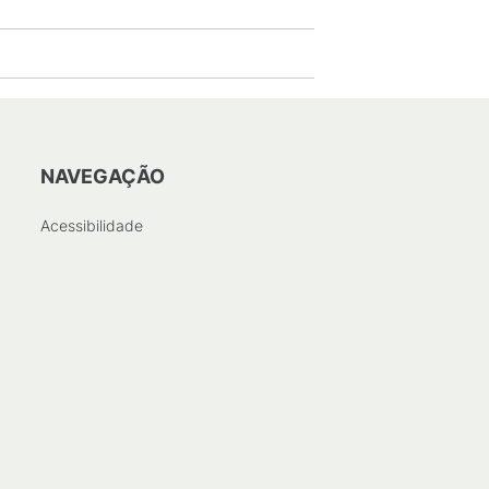
NAVEGAÇÃO
Acessibilidade