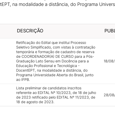
tEPT, na modalidade a distância, do Programa Universi
DESCRIÇÃO
PUB
Retificação do Edital que institui Processo
Seletivo Simplificado, com vistas à contratação
temporária e formação de cadastro de reserva
de COORDENADOR(A) DE CURSO para a Pós-
Graduação Lato Sensu em Docência para a
18/08/
Educação Profissional e Tecnológica -
DocentEPT, na modalidade a distância, do
Programa Universidade Aberta do Brasil, junto
ao IFPB.
Lista preliminar de candidatos inscritos
referente ao EDITAL Nº 10/2023, de 18 de julho
28/08
de 2023 retificado pelo EDITAL Nº 11/2023, de
18 de agosto de 2023.