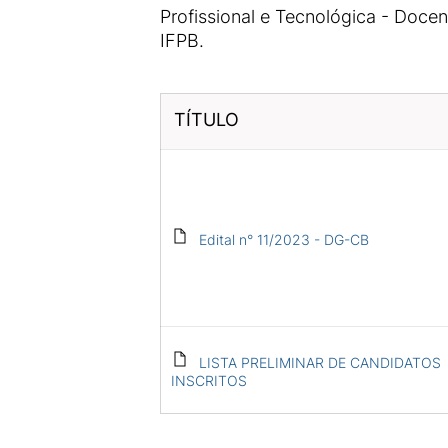
Profissional e Tecnológica - Docen
IFPB.
TÍTULO
Edital n° 11/2023 - DG-CB
LISTA PRELIMINAR DE CANDIDATOS
INSCRITOS