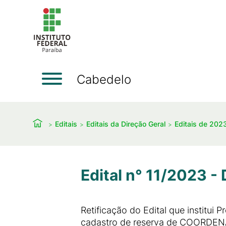
Cabedelo
Editais
Editais da Direção Geral
Editais de 202
Edital n° 11/2023 - 
Retificação do Edital que institui
cadastro de reserva de COORDEN