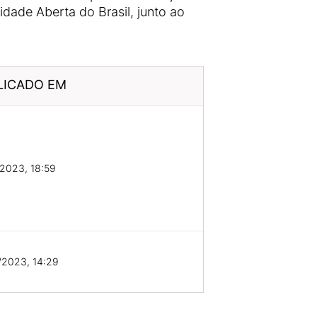
dade Aberta do Brasil, junto ao
LICADO EM
2023, 18:59
/2023, 14:29