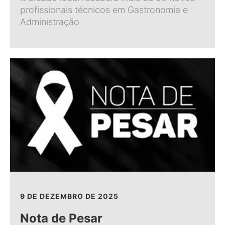
profissionais técnicos em Gastronomia e
Administração
9 DE DEZEMBRO DE 2025
Nota de Pesar