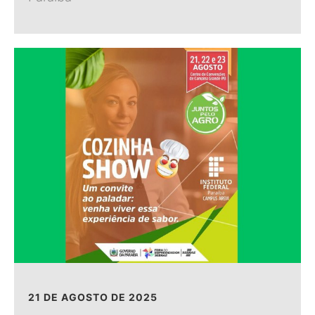
21 DE AGOSTO DE 2025