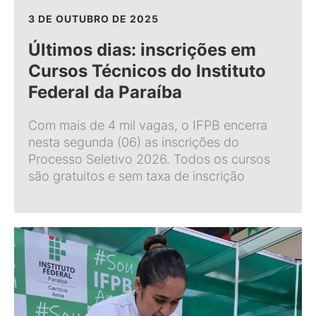
3 DE OUTUBRO DE 2025
Últimos dias: inscrições em
Cursos Técnicos do Instituto
Federal da Paraíba
Com mais de 4 mil vagas, o IFPB encerra
nesta segunda (06) as inscrições do
Processo Seletivo 2026. Todos os cursos
são gratuitos e sem taxa de inscrição