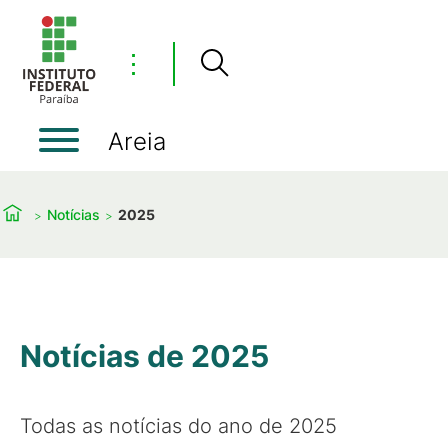
⋮
Areia
Notícias
2025
Notícias de 2025
Todas as notícias do ano de 2025