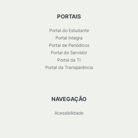
PORTAIS
Portal do Estudante
Portal Integra
Portal de Periódicos
Portal do Servidor
Portal da TI
Portal da Transparência
NAVEGAÇÃO
Acessibilidade