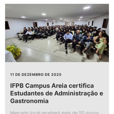
11 DE DEZEMBRO DE 2025
IFPB Campus Areia certifica
Estudantes de Administração e
Gastronomia
Mercado local receberá mais de 50 novos