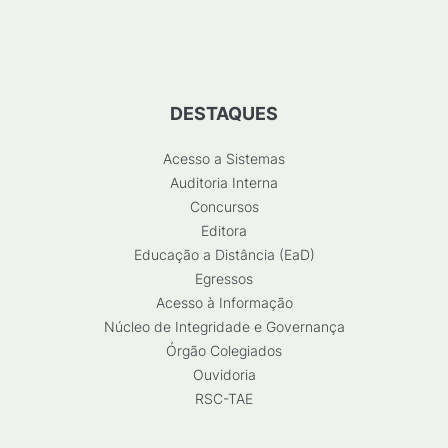
DESTAQUES
Acesso a Sistemas
Auditoria Interna
Concursos
Editora
Educação a Distância (EaD)
Egressos
Acesso à Informação
Núcleo de Integridade e Governança
Órgão Colegiados
Ouvidoria
RSC-TAE