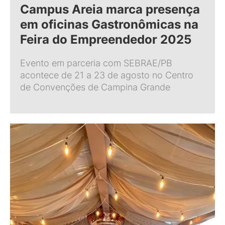
Campus Areia marca presença
em oficinas Gastronômicas na
Feira do Empreendedor 2025
Evento em parceria com SEBRAE/PB
acontece de 21 a 23 de agosto no Centro
de Convenções de Campina Grande