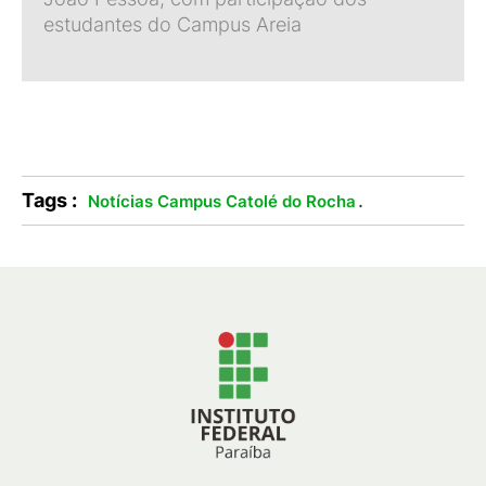
estudantes do Campus Areia
Tags :
.
Notícias Campus Catolé do Rocha