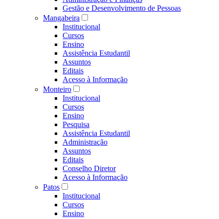
Gestão e Desenvolvimento de Pessoas
Mangabeira
Institucional
Cursos
Ensino
Assistência Estudantil
Assuntos
Editais
Acesso à Informação
Monteiro
Institucional
Cursos
Ensino
Pesquisa
Assistência Estudantil
Administração
Assuntos
Editais
Conselho Diretor
Acesso à Informação
Patos
Institucional
Cursos
Ensino