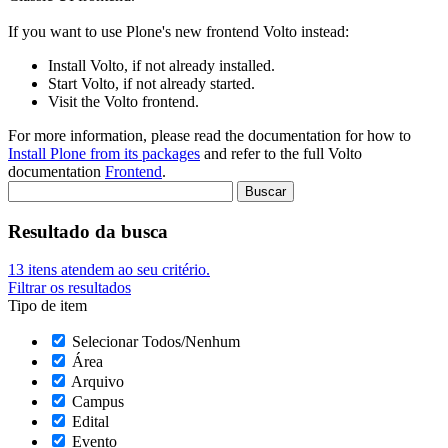
If you want to use Plone's new frontend Volto instead:
Install Volto, if not already installed.
Start Volto, if not already started.
Visit the Volto frontend.
For more information, please read the documentation for how to
Install Plone from its packages
and refer to the full Volto
documentation
Frontend
.
Resultado da busca
13
itens atendem ao seu critério.
Filtrar os resultados
Tipo de item
Selecionar Todos/Nenhum
Área
Arquivo
Campus
Edital
Evento