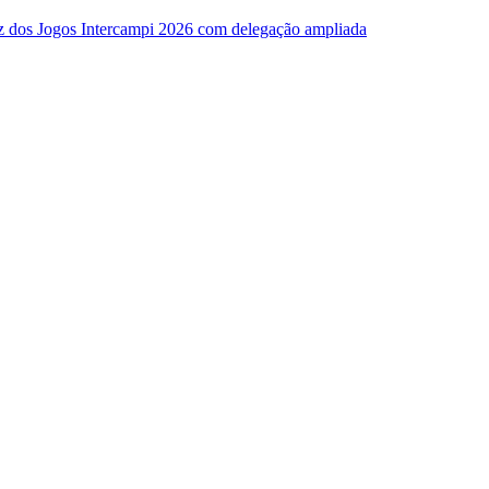
z dos Jogos Intercampi 2026 com delegação ampliada