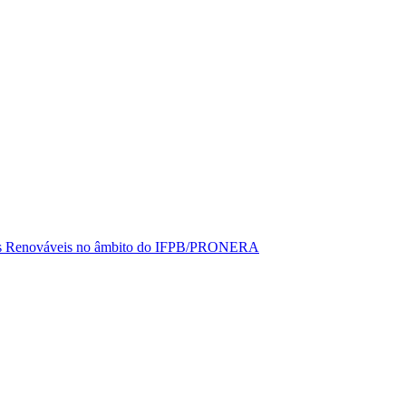
rgias Renováveis no âmbito do IFPB/PRONERA