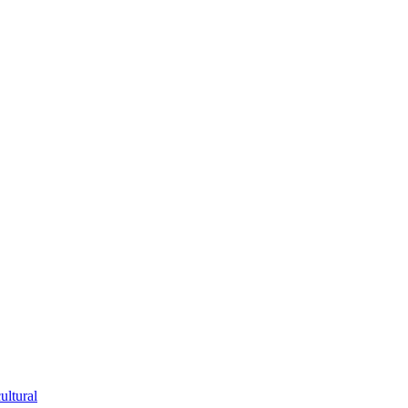
ultural