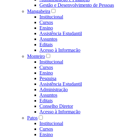
Gestão e Desenvolvimento de Pessoas
Mangabeira
Institucional
Cursos
Ensino
Assistência Estudantil
Assuntos
Editais
Acesso à Informação
Monteiro
Institucional
Cursos
Ensino
Pesquisa
Assistência Estudantil
Administração
Assuntos
Editais
Conselho Diretor
Acesso à Informação
Patos
Institucional
Cursos
Ensino