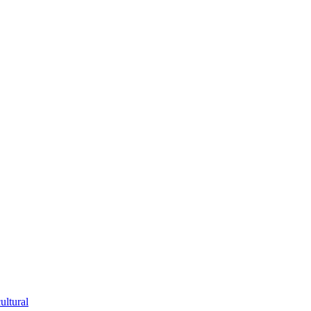
ultural