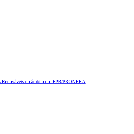
rgias Renováveis no âmbito do IFPB/PRONERA