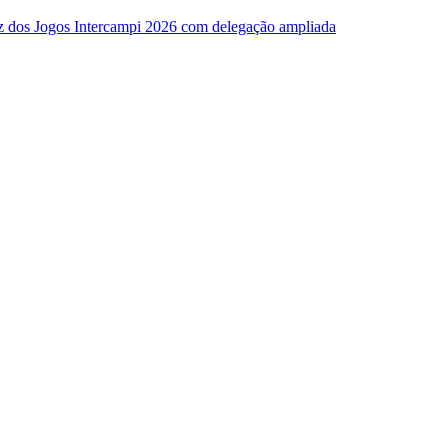
z dos Jogos Intercampi 2026 com delegação ampliada