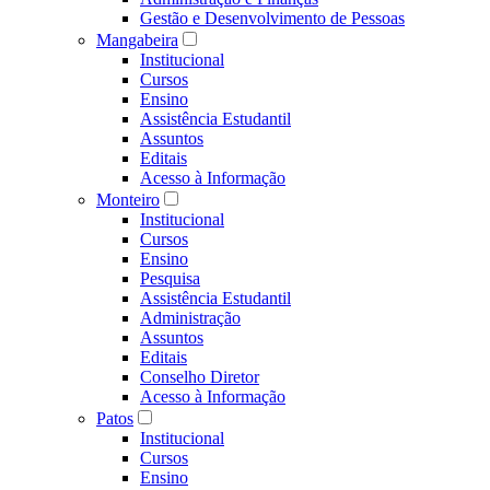
Gestão e Desenvolvimento de Pessoas
Mangabeira
Institucional
Cursos
Ensino
Assistência Estudantil
Assuntos
Editais
Acesso à Informação
Monteiro
Institucional
Cursos
Ensino
Pesquisa
Assistência Estudantil
Administração
Assuntos
Editais
Conselho Diretor
Acesso à Informação
Patos
Institucional
Cursos
Ensino