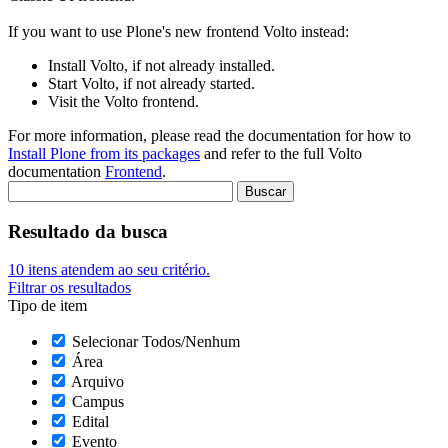
If you want to use Plone's new frontend Volto instead:
Install Volto, if not already installed.
Start Volto, if not already started.
Visit the Volto frontend.
For more information, please read the documentation for how to
Install Plone from its packages
and refer to the full Volto
documentation
Frontend
.
Resultado da busca
10
itens atendem ao seu critério.
Filtrar os resultados
Tipo de item
Selecionar Todos/Nenhum
Área
Arquivo
Campus
Edital
Evento