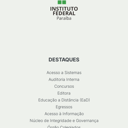
DESTAQUES
Acesso a Sistemas
Auditoria Interna
Concursos
Editora
Educação a Distância (EaD)
Egressos
Acesso à Informação
Núcleo de Integridade e Governança
Órgão Colegiados