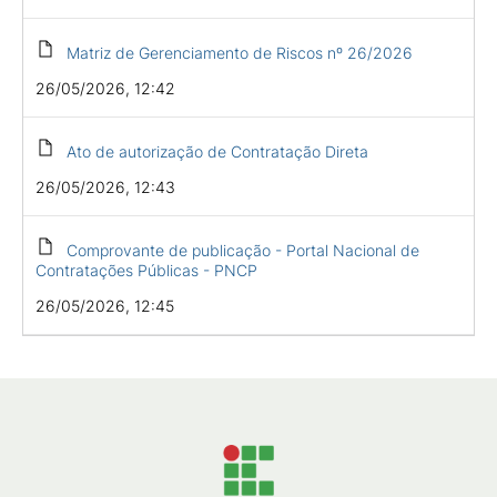
Matriz de Gerenciamento de Riscos nº 26/2026
26/05/2026, 12:42
Ato de autorização de Contratação Direta
26/05/2026, 12:43
Comprovante de publicação - Portal Nacional de
Contratações Públicas - PNCP
26/05/2026, 12:45