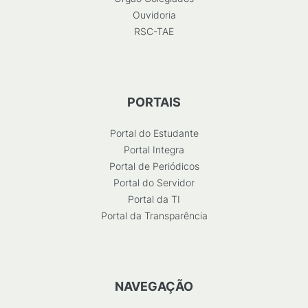
Ouvidoria
RSC-TAE
PORTAIS
Portal do Estudante
Portal Integra
Portal de Periódicos
Portal do Servidor
Portal da TI
Portal da Transparência
NAVEGAÇÃO