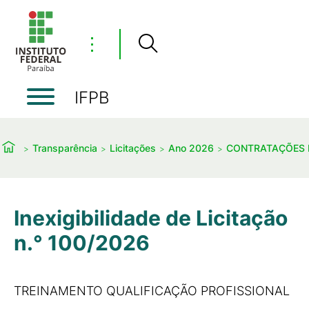
⋮
IFPB
Transparência
Licitações
Ano 2026
CONTRATAÇÕES 
Inexigibilidade de Licitação
n.° 100/2026
TREINAMENTO QUALIFICAÇÃO PROFISSIONAL