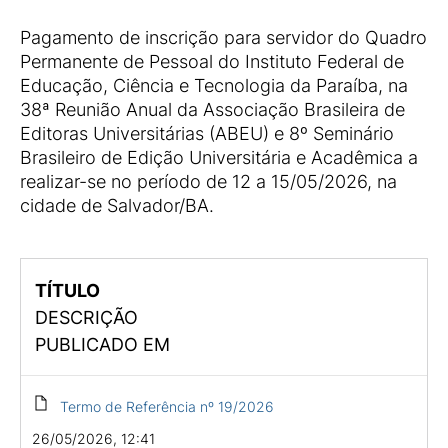
Pagamento de inscrição para servidor do Quadro
Permanente de Pessoal do Instituto Federal de
Educação, Ciência e Tecnologia da Paraíba, na
38ª Reunião Anual da Associação Brasileira de
Editoras Universitárias (ABEU) e 8º Seminário
Brasileiro de Edição Universitária e Acadêmica a
realizar-se no período de 12 a 15/05/2026, na
cidade de Salvador/BA.
TÍTULO
DESCRIÇÃO
PUBLICADO EM
Termo de Referência nº 19/2026
26/05/2026, 12:41