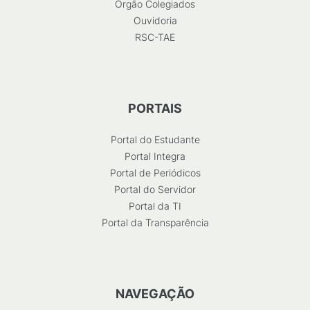
Órgão Colegiados
Ouvidoria
RSC-TAE
PORTAIS
Portal do Estudante
Portal Integra
Portal de Periódicos
Portal do Servidor
Portal da TI
Portal da Transparência
NAVEGAÇÃO