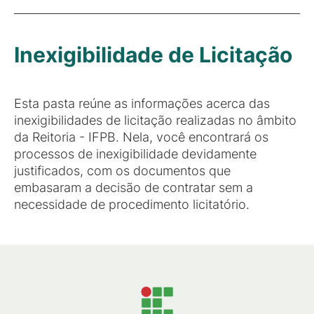
Inexigibilidade de Licitação
Esta pasta reúne as informações acerca das
inexigibilidades de licitação realizadas no âmbito
da Reitoria - IFPB. Nela, você encontrará os
processos de inexigibilidade devidamente
justificados, com os documentos que
embasaram a decisão de contratar sem a
necessidade de procedimento licitatório.