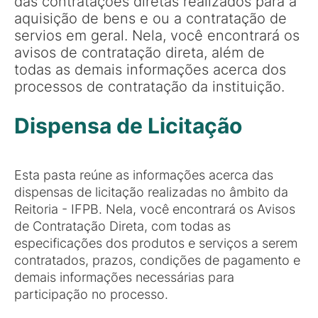
das contratações diretas realizados para a
aquisição de bens e ou a contratação de
servios em geral. Nela, você encontrará os
avisos de contratação direta, além de
todas as demais informações acerca dos
processos de contratação da instituição.
Dispensa de Licitação
Esta pasta reúne as informações acerca das
dispensas de licitação realizadas no âmbito da
Reitoria - IFPB. Nela, você encontrará os Avisos
de Contratação Direta, com todas as
especificações dos produtos e serviços a serem
contratados, prazos, condições de pagamento e
demais informações necessárias para
participação no processo.