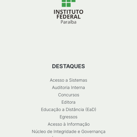
DESTAQUES
Acesso a Sistemas
Auditoria Interna
Concursos
Editora
Educação a Distância (EaD)
Egressos
Acesso à Informação
Núcleo de Integridade e Governança