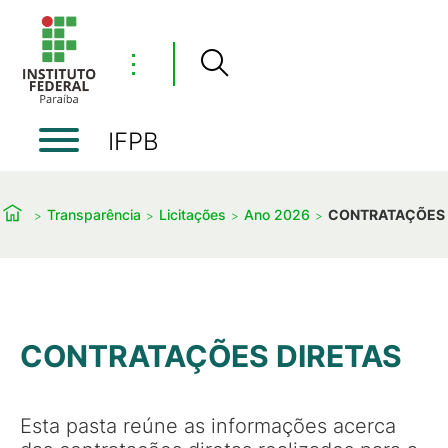
⋮
IFPB
Transparência
Licitações
Ano 2026
CONTRATAÇÕES 
CONTRATAÇÕES DIRETAS
Esta pasta reúne as informações acerca